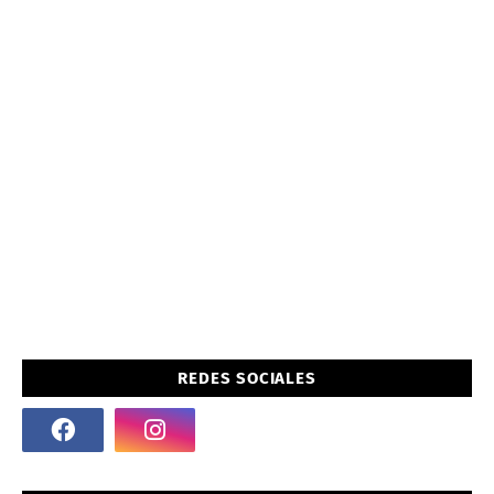
REDES SOCIALES