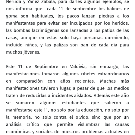
Neruda y Yañez Zabala, para darles algunos ejemplos, se
nos informa que cada 11 de septiembre los balines de
goma son habituales, los pacos lanzan piedras a los
manifestantes para evitar ser inculpados por los heridos,
las bombas lacrimógenas son lanzadas a los patios de las
casas, aunque en estas solo haya personas durmiendo,
incluido niños, y las palizas son pan de cada día para
muchos jóvenes.
Este 11 de Septiembre en Valdivia, sin embargo, las
manifestaciones tomaron algunos ribetes extraordinarios
en comparación con años recientes. Muchas más
manifestaciones tuvieron lugar, a pesar de que los medios
traten de reducirlas a incidentes aislados. Además este año
se sumaron algunos estudiantes que salieron a
manifestarse este 11, no solo por la educación, no solo por
la memoria, no solo contra el olvido, sino que por un
análisis crítico que permite vislumbrar las causas
económicas y sociales de nuestros problemas actuales en