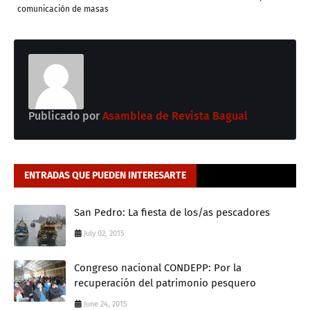
comunicación de masas
Publicado por
Asamblea de Revista Bagual
ENTRADAS QUE PUEDEN INTERESARTE
San Pedro: La fiesta de los/as pescadores
July 02, 2015
Congreso nacional CONDEPP: Por la
recuperación del patrimonio pesquero
June 24, 2015