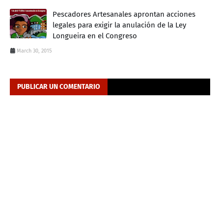
Pescadores Artesanales aprontan acciones
legales para exigir la anulación de la Ley
Longueira en el Congreso
March 30, 2015
PUBLICAR UN COMENTARIO