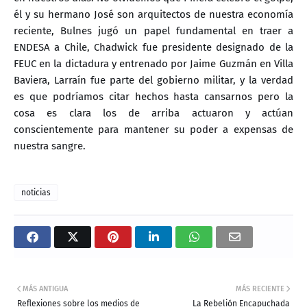
él y su hermano José son arquitectos de nuestra economía
reciente, Bulnes jugó un papel fundamental en traer a
ENDESA a Chile, Chadwick fue presidente designado de la
FEUC en la dictadura y entrenado por Jaime Guzmán en Villa
Baviera, Larraín fue parte del gobierno militar, y la verdad
es que podríamos citar hechos hasta cansarnos pero la
cosa es clara los de arriba actuaron y actúan
conscientemente para mantener su poder a expensas de
nuestra sangre.
noticias
MÁS ANTIGUA
MÁS RECIENTE
Reflexiones sobre los medios de
La Rebelión Encapuchada