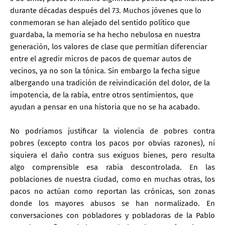
durante décadas después del 73. Muchos jóvenes que lo
conmemoran se han alejado del sentido político que
guardaba, la memoria se ha hecho nebulosa en nuestra
generación, los valores de clase que permitían diferenciar
entre el agredir micros de pacos de quemar autos de
vecinos, ya no son la tónica. Sin embargo la fecha sigue
albergando una tradición de reivindicación del dolor, de la
impotencia, de la rabia, entre otros sentimientos, que
ayudan a pensar en una historia que no se ha acabado.
No podríamos justificar la violencia de pobres contra
pobres (excepto contra los pacos por obvias razones), ni
siquiera el daño contra sus exiguos bienes, pero resulta
algo comprensible esa rabia descontrolada. En las
poblaciones de nuestra ciudad, como en muchas otras, los
pacos no actúan como reportan las crónicas, son zonas
donde los mayores abusos se han normalizado. En
conversaciones con pobladores y pobladoras de la Pablo