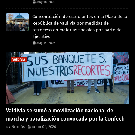
May 18, 2026
Concentración de estudiantes en la Plaza de la
República de Valdivia por medidas de
retroceso en materias sociales por parte del
Ejecutivo
May 15, 2026
VALDIVIA
Valdivia se sumó a movilización nacional de
marcha y paralización convocada por la Confech
Nicolás
junio 04, 2026