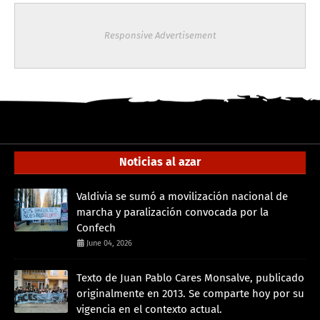
Responsive Advertisement
Noticias al azar
Valdivia se sumó a movilización nacional de
marcha y paralización convocada por la
Confech
June 04, 2026
Texto de Juan Pablo Cares Monsalve, publicado
originalmente en 2013. Se comparte hoy por su
vigencia en el contexto actual.