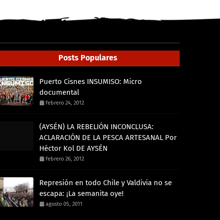
Posts Populares
Puerto Cisnes INSUMISO: Micro
documental
febrero 24, 2012
(AYSÉN) LA REBELIÓN INCONCLUSA:
ACLARACIÓN DE LA PESCA ARTESANAL Por
Héctor Kol DE AYSÉN
febrero 26, 2012
Represión en todo Chile y Valdivia no se
escapa: ¡La semanita oye!
agosto 05, 2011