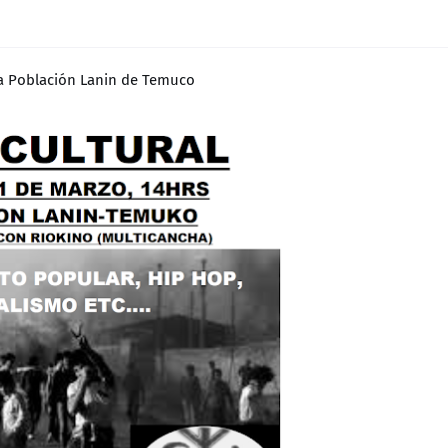
 la Población Lanin de Temuco