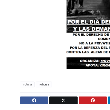
noticia
noticias