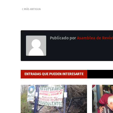
MÁS ANTIGUA
Publicado por
Asamblea de Revis
ENTRADAS QUE PUEDEN INTERESARTE