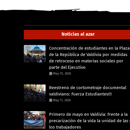
Noticias al azar
Concentración de estudiantes en la Plaza
de la República de Valdivia por medidas
de retroceso en materias sociales por
parte del Ejecutivo
May 15, 2026
Reestreno de cortometraje documental
valdiviano: Fuerza Estudiantes!!!
May 11, 2026
Primero de mayo en Valdivia: Frente a la
precarización de la vida la unidad de las 
los trabajadores