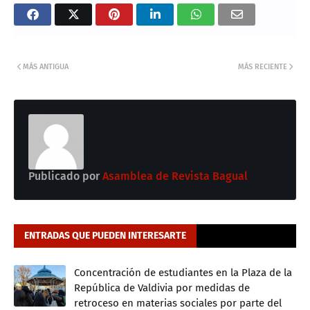
MÁS ANTIGUA
MÁS RECIENTE
Publicado por
Asamblea de Revista Bagual
ENTRADAS QUE PUEDEN INTERESARTE
Concentración de estudiantes en la Plaza de la
República de Valdivia por medidas de
retroceso en materias sociales por parte del