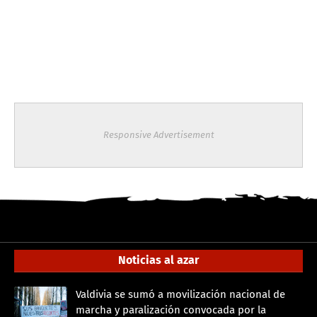
Responsive Advertisement
Noticias al azar
Valdivia se sumó a movilización nacional de
marcha y paralización convocada por la