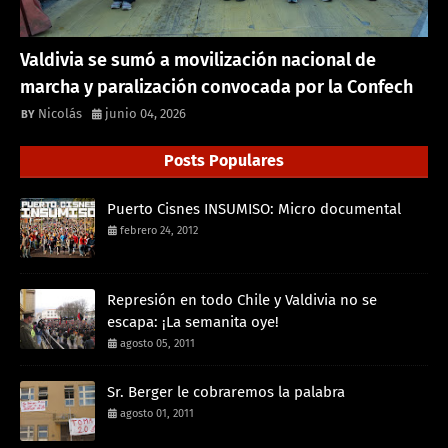
Valdivia se sumó a movilización nacional de
marcha y paralización convocada por la Confech
Nicolás
junio 04, 2026
Posts Populares
Puerto Cisnes INSUMISO: Micro documental
febrero 24, 2012
Represión en todo Chile y Valdivia no se
escapa: ¡La semanita oye!
agosto 05, 2011
Sr. Berger le cobraremos la palabra
agosto 01, 2011