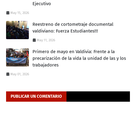
Ejecutivo
May 15, 2026
Reestreno de cortometraje documental
valdiviano: Fuerza Estudiantes!!!
May 11, 2026
Primero de mayo en Valdivia: Frente a la
precarización de la vida la unidad de las y los
trabajadores
May 01, 2026
PUBLICAR UN COMENTARIO