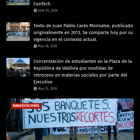
Confech
June 04, 2026
Texto de Juan Pablo Cares Monsalve, publicado
originalmente en 2013. Se comparte hoy por su
vigencia en el contexto actual.
May 18, 2026
Concentración de estudiantes en la Plaza de la
República de Valdivia por medidas de
retroceso en materias sociales por parte del
Ejecutivo
May 15, 2026
MANIFESTACIONES