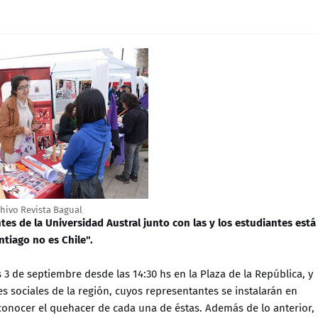
chivo Revista Bagual
tes de la Universidad Austral junto con las y los estudiantes está
ntiago no es Chile".
s 3 de septiembre desde las 14:30 hs en la Plaza de la República, y
s sociales de la región, cuyos representantes se instalarán en
nocer el quehacer de cada una de éstas. Además de lo anterior,