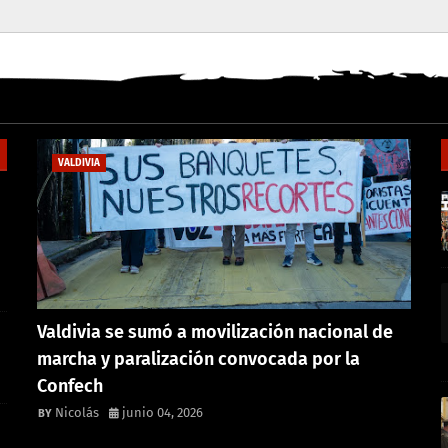
VALDIVIA
Valdivia se sumó a movilización nacional de
marcha y paralización convocada por la
Confech
Nicolás
junio 04, 2026