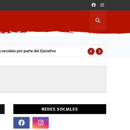
 sociales por parte del Ejecutivo
ESTUDIANTES
REDES SOCIALES