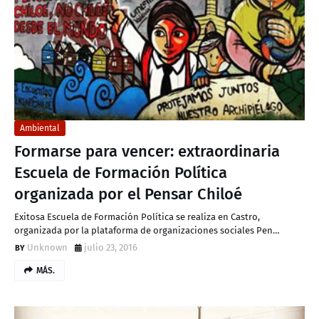
D
Ambiental
Formarse para vencer: extraordinaria
Escuela de Formación Política
organizada por el Pensar Chiloé
Exitosa Escuela de Formación Política se realiza en Castro,
organizada por la plataforma de organizaciones sociales Pen…
Unknown
julio 23, 2016
MÁS.