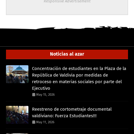
Responsive Advertisement
Noticias al azar
Concentración de estudiantes en la Plaza de la
República de Valdivia por medidas de
retroceso en materias sociales por parte del
Ejecutivo
May 15, 2026
Reestreno de cortometraje documental
valdiviano: Fuerza Estudiantes!!!
May 11, 2026