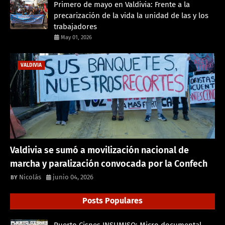
Primero de mayo en Valdivia: Frente a la
precarización de la vida la unidad de las y los
trabajadores
May 01, 2026
VALDIVIA
Valdivia se sumó a movilización nacional de
marcha y paralización convocada por la Confech
Nicolás
junio 04, 2026
Posts Populares