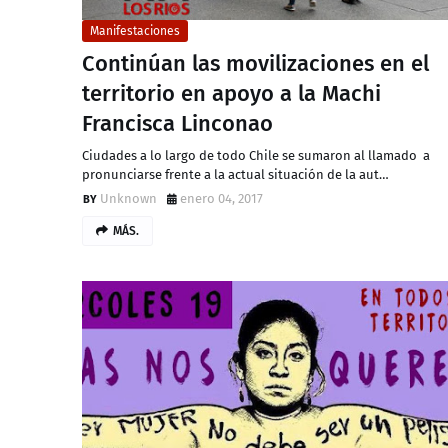
Manifestaciones
Continúan las movilizaciones en el
territorio en apoyo a la Machi
Francisca Linconao
Ciudades a lo largo de todo Chile se sumaron al llamado a
pronunciarse frente a la actual situación de la aut…
Unknown
enero 04, 2017
MÁS.