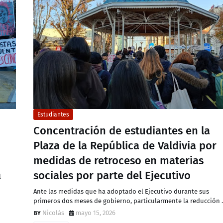
Estudiantes
Concentración de estudiantes en la
Plaza de la República de Valdivia por
medidas de retroceso en materias
sociales por parte del Ejecutivo
l
Ante las medidas que ha adoptado el Ejecutivo durante sus
primeros dos meses de gobierno, particularmente la reducción
Nicolás
mayo 15, 2026