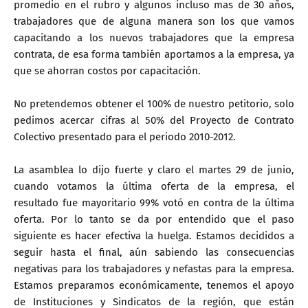
promedio en el rubro y algunos incluso mas de 30 años,
trabajadores que de alguna manera son los que vamos
capacitando a los nuevos trabajadores que la empresa
contrata, de esa forma también aportamos a la empresa, ya
que se ahorran costos por capacitación.
No pretendemos obtener el 100% de nuestro petitorio, solo
pedimos acercar cifras al 50% del Proyecto de Contrato
Colectivo presentado para el periodo 2010-2012.
La asamblea lo dijo fuerte y claro el martes 29 de junio,
cuando votamos la última oferta de la empresa, el
resultado fue mayoritario 99% votó en contra de la última
oferta. Por lo tanto se da por entendido que el paso
siguiente es hacer efectiva la huelga. Estamos decididos a
seguir hasta el final, aún sabiendo las consecuencias
negativas para los trabajadores y nefastas para la empresa.
Estamos preparamos económicamente, tenemos el apoyo
de Instituciones y Sindicatos de la región, que están