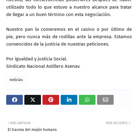
utilizado todo lo que estuvo a nuestro alcance para tratar
de llegar a un buen término con esta negociación.
Nuestro pan lo comeremos en el casino o por último de
pie, pero nunca más de rodillas ante la empresa. Estamos
convencidos de la justicia de nuestras peticiones.
Por igualdad y justicia Social.
Sindicato Nacional Astillero Asenav.
noticias
MÁS ANTIGUA
MÁS RECIENTE
El trauma del mojón humano