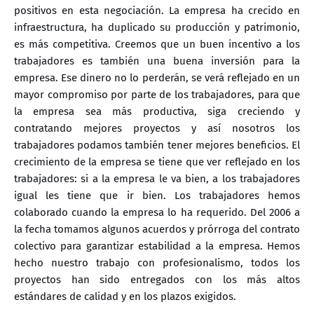
positivos en esta negociación. La empresa ha crecido en
infraestructura, ha duplicado su producción y patrimonio,
es más competitiva. Creemos que un buen incentivo a los
trabajadores es también una buena inversión para la
empresa. Ese dinero no lo perderán, se verá reflejado en un
mayor compromiso por parte de los trabajadores, para que
la empresa sea más productiva, siga creciendo y
contratando mejores proyectos y así nosotros los
trabajadores podamos también tener mejores beneficios. El
crecimiento de la empresa se tiene que ver reflejado en los
trabajadores: si a la empresa le va bien, a los trabajadores
igual les tiene que ir bien. Los trabajadores hemos
colaborado cuando la empresa lo ha requerido. Del 2006 a
la fecha tomamos algunos acuerdos y prórroga del contrato
colectivo para garantizar estabilidad a la empresa. Hemos
hecho nuestro trabajo con profesionalismo, todos los
proyectos han sido entregados con los más altos
estándares de calidad y en los plazos exigidos.