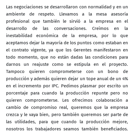
Las negociaciones se desarrollaron con normalidad y en un
ambiente de respeto. Llevamos a la mesa asesoría
profesional que también le sirvió a la empresa en el
desarrollo de las conversaciones. Creímos en la
inestabilidad económica de la empresa, por lo que
aceptamos dejar la mayoría de los puntos como estaban en
el contrato vigente, ya que los Gerentes manifestaron en
todo momento, que no están dadas las condiciones para
darnos un reajuste como se estipula en el proyecto.
Tampoco quieren comprometerse con un bono de
producción y además quieren dejar un tope anual de un 4%
en el incremento por IPC. Pedimos plasmar por escrito un
porcentaje para cuando la producción repunte pero no
quieren comprometerse. Les ofrecimos colaboración a
cambio de compromiso real, queremos que la empresa
crezca y le vaya bien, pero también queremos ser parte de
las utilidades, para que cuando la producción mejore,
nosotros los trabajadores seamos también beneficiados.