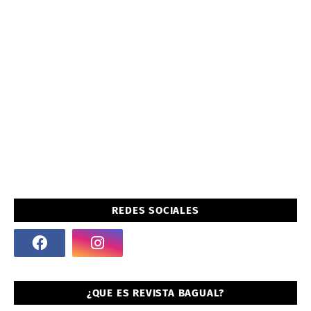
REDES SOCIALES
¿QUE ES REVISTA BAGUAL?