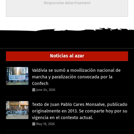
Responsive Advertisement
Noticias al azar
Valdivia se sumó a movilización nacional de
marcha y paralización convocada por la
Confech
June 04, 2026
Texto de Juan Pablo Cares Monsalve, publicado
originalmente en 2013. Se comparte hoy por su
vigencia en el contexto actual.
May 18, 2026