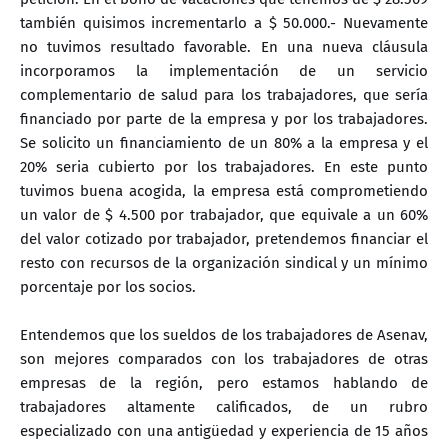
también quisimos incrementarlo a $ 50.000.- Nuevamente
no tuvimos resultado favorable. En una nueva cláusula
incorporamos la implementación de un servicio
complementario de salud para los trabajadores, que sería
financiado por parte de la empresa y por los trabajadores.
Se solicito un financiamiento de un 80% a la empresa y el
20% seria cubierto por los trabajadores. En este punto
tuvimos buena acogida, la empresa está comprometiendo
un valor de $ 4.500 por trabajador, que equivale a un 60%
del valor cotizado por trabajador, pretendemos financiar el
resto con recursos de la organización sindical y un mínimo
porcentaje por los socios.
Entendemos que los sueldos de los trabajadores de Asenav,
son mejores comparados con los trabajadores de otras
empresas de la región, pero estamos hablando de
trabajadores altamente calificados, de un rubro
especializado con una antigüedad y experiencia de 15 años