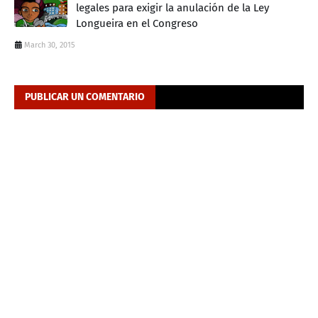
legales para exigir la anulación de la Ley
Longueira en el Congreso
March 30, 2015
PUBLICAR UN COMENTARIO