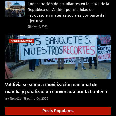
Concentración de estudiantes en la Plaza de la
República de Valdivia por medidas de
retroceso en materias sociales por parte del
Ejecutivo
May 15, 2026
MANIFESTACIONES
Valdivia se sumó a movilización nacional de
marcha y paralización convocada por la Confech
Nicolás
junio 04, 2026
Posts Populares