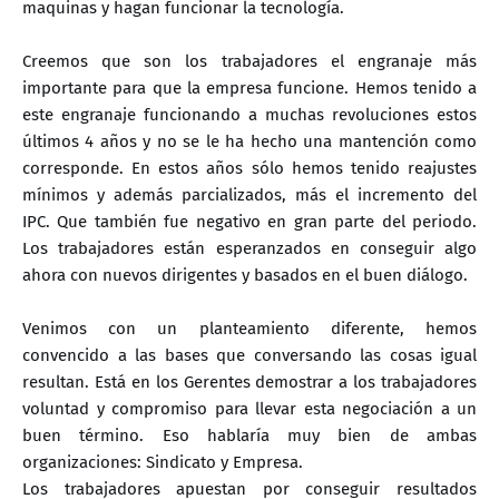
maquinas y hagan funcionar la tecnología.
Creemos que son los trabajadores el engranaje más
importante para que la empresa funcione. Hemos tenido a
este engranaje funcionando a muchas revoluciones estos
últimos 4 años y no se le ha hecho una mantención como
corresponde. En estos años sólo hemos tenido reajustes
mínimos y además parcializados, más el incremento del
IPC. Que también fue negativo en gran parte del periodo.
Los trabajadores están esperanzados en conseguir algo
ahora con nuevos dirigentes y basados en el buen diálogo.
Venimos con un planteamiento diferente, hemos
convencido a las bases que conversando las cosas igual
resultan. Está en los Gerentes demostrar a los trabajadores
voluntad y compromiso para llevar esta negociación a un
buen término. Eso hablaría muy bien de ambas
organizaciones: Sindicato y Empresa.
Los trabajadores apuestan por conseguir resultados