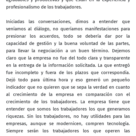
profesionalismo de los trabajadores.
Iniciadas las conversaciones, dimos a entender que
veníamos al diálogo, no queríamos manifestaciones para
presionar los acuerdos, todo se debería dar por la
capacidad de gestión y la buena voluntad de las partes,
para llevar la negociación a un buen término. Dejemos
claro que la empresa no fue del todo clara y transparente
en la entrega de la información solicitada. La que entregó
fue incompleto y fuera de los plazos que correspondía.
Dejó todo para última hora y eso generó un pequeño
indicador que no quieren que se sepa la verdad en cuanto
al crecimiento de la empresa en comparación con el
crecimiento de los trabajadores. La empresa tiene que
entender que somos los trabajadores los que generamos
riquezas. Sin los trabajadores, no hay utilidades para las
empresas, aunque se modernicen, compren tecnología.
Siempre serán los trabajadores los que operen las