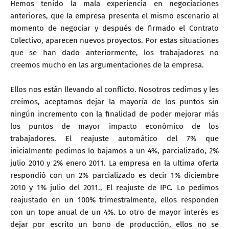
Hemos tenido la mala experiencia en negociaciones
anteriores, que la empresa presenta el mismo escenario al
momento de negociar y después de firmado el Contrato
Colectivo, aparecen nuevos proyectos. Por estas situaciones
que se han dado anteriormente, los trabajadores no
creemos mucho en las argumentaciones de la empresa.
Ellos nos están llevando al conflicto. Nosotros cedimos y les
creímos, aceptamos dejar la mayoría de los puntos sin
ningún incremento con la finalidad de poder mejorar más
los puntos de mayor impacto económico de los
trabajadores. El reajuste automático del 7% que
inicialmente pedimos lo bajamos a un 4%, parcializado, 2%
julio 2010 y 2% enero 2011. La empresa en la ultima oferta
respondió con un 2% parcializado es decir 1% diciembre
2010 y 1% julio del 2011., El reajuste de IPC. Lo pedimos
reajustado en un 100% trimestralmente, ellos responden
con un tope anual de un 4%. Lo otro de mayor interés es
dejar por escrito un bono de producción, ellos no se