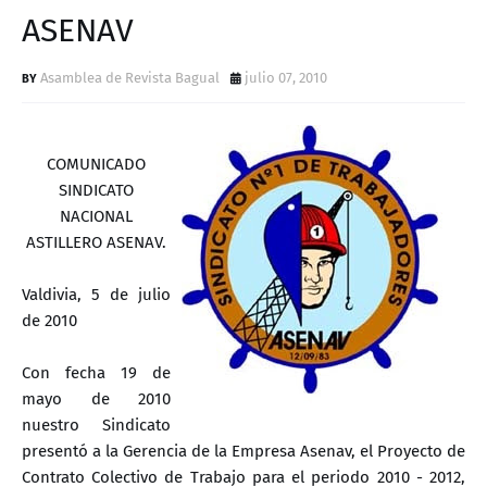
D
ASENAV
Asamblea de Revista Bagual
julio 07, 2010
COMUNICADO
SINDICATO
NACIONAL
ASTILLERO ASENAV.
Valdivia, 5 de julio
de 2010
Con fecha 19 de
mayo de 2010
nuestro Sindicato
presentó a la Gerencia de la Empresa Asenav, el Proyecto de
Contrato Colectivo de Trabajo para el periodo 2010 - 2012,