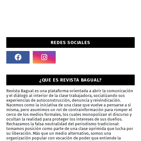
REDES SOCIALES
¿QUE ES REVISTA BAGUAL?
Revista Bagual es una plataforma orientada a abrir la comunicación
y el diálogo al interior de la clase trabajadora, socializando sus
experiencias de autoconstrucción, denuncia y reivindicación.
Nacemos como la iniciativa de una clase que vuelve a pensarse a sí
misma, pero asumimos un rol de contrainformación para romper el
cerco de los medios formales, los cuales monopolizan el discurso y
ocultan la realidad para proteger los intereses de sus dueños.
Rechazamos la falsa neutralidad del periodismo tradicional:
tomamos posición como parte de una clase oprimida que lucha por
su liberación. Más que un medio alternativo, somos una
organización popular con vocación de poder que entiende la