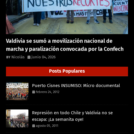
Valdivia se sumó a movilización nacional de
marcha y paralización convocada por la Confech
Nicolás
junio 04, 2026
Posts Populares
Puerto Cisnes INSUMISO: Micro documental
febrero 24, 2012
Represión en todo Chile y Valdivia no se
escapa: ¡La semanita oye!
agosto 05, 2011