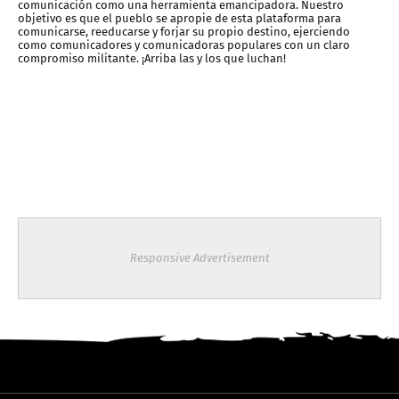
comunicación como una herramienta emancipadora. Nuestro
objetivo es que el pueblo se apropie de esta plataforma para
comunicarse, reeducarse y forjar su propio destino, ejerciendo
como comunicadores y comunicadoras populares con un claro
compromiso militante. ¡Arriba las y los que luchan!
Responsive Advertisement