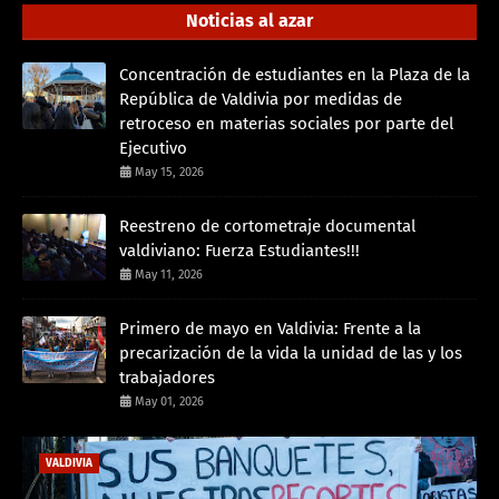
Noticias al azar
Concentración de estudiantes en la Plaza de la
República de Valdivia por medidas de
retroceso en materias sociales por parte del
Ejecutivo
May 15, 2026
Reestreno de cortometraje documental
valdiviano: Fuerza Estudiantes!!!
May 11, 2026
Primero de mayo en Valdivia: Frente a la
precarización de la vida la unidad de las y los
trabajadores
May 01, 2026
VALDIVIA