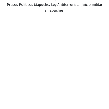
Presos Politicos Mapuche, Ley Antiterrorista, Juicio militar
amapuches.