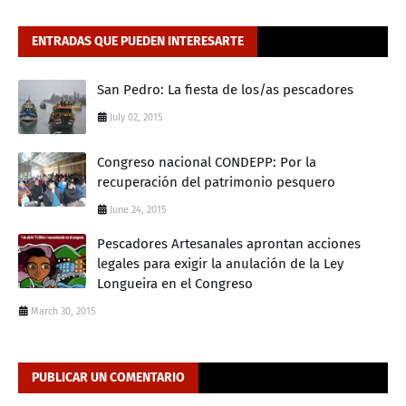
ENTRADAS QUE PUEDEN INTERESARTE
San Pedro: La fiesta de los/as pescadores
July 02, 2015
Congreso nacional CONDEPP: Por la
recuperación del patrimonio pesquero
June 24, 2015
Pescadores Artesanales aprontan acciones
legales para exigir la anulación de la Ley
Longueira en el Congreso
March 30, 2015
PUBLICAR UN COMENTARIO