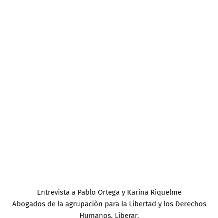
Entrevista a Pablo Ortega y Karina Riquelme
Abogados de la agrupaciòn para la Libertad y los Derechos
Humanos, Liberar.