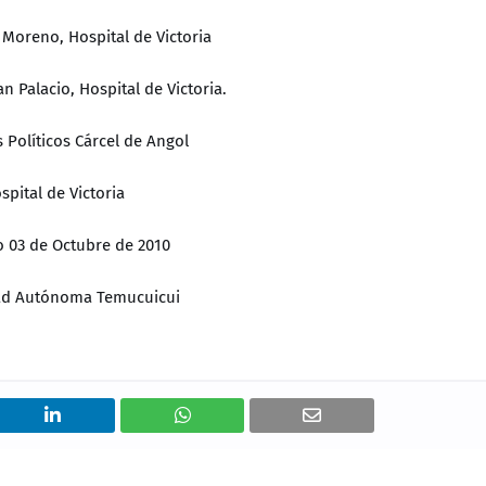
Moreno, Hospital de Victoria
an Palacio, Hospital de Victoria.
 Políticos Cárcel de Angol
spital de Victoria
 03 de Octubre de 2010
d Autónoma Temucuicui