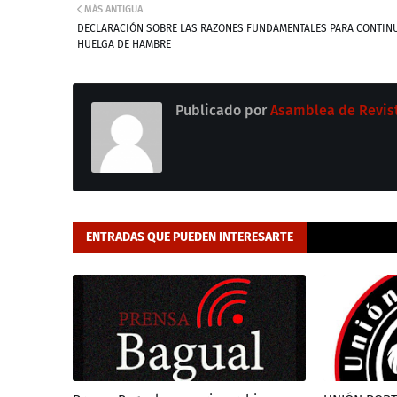
MÁS ANTIGUA
DECLARACIÓN SOBRE LAS RAZONES FUNDAMENTALES PARA CONTIN
HUELGA DE HAMBRE
Publicado por
Asamblea de Revis
ENTRADAS QUE PUEDEN INTERESARTE