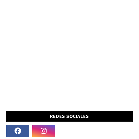
REDES SOCIALES