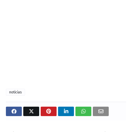
noticias