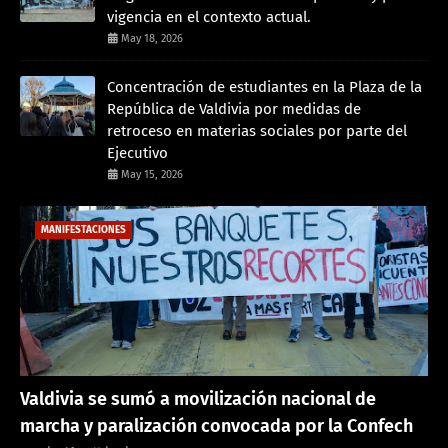
vigencia en el contexto actual.
May 18, 2026
Concentración de estudiantes en la Plaza de la
República de Valdivia por medidas de
retroceso en materias sociales por parte del
Ejecutivo
May 15, 2026
MANIFESTACIONES
Valdivia se sumó a movilización nacional de
marcha y paralización convocada por la Confech