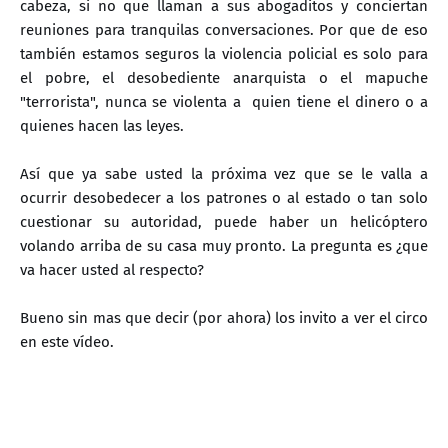
cabeza, si no que llaman a sus abogaditos y conciertan
reuniones para tranquilas conversaciones. Por que de eso
también estamos seguros la violencia policial es solo para
el pobre, el desobediente anarquista o el mapuche
"terrorista", nunca se violenta a quien tiene el dinero o a
quienes hacen las leyes.
Así que ya sabe usted la próxima vez que se le valla a
ocurrir desobedecer a los patrones o al estado o tan solo
cuestionar su autoridad, puede haber un helicóptero
volando arriba de su casa muy pronto. La pregunta es ¿que
va hacer usted al respecto?
Bueno sin mas que decir (por ahora) los invito a ver el circo
en este vídeo.