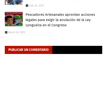
June 24, 2015
Pescadores Artesanales aprontan acciones
legales para exigir la anulación de la Ley
Longueira en el Congreso
March 30, 2015
PUBLICAR UN COMENTARIO