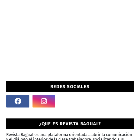
REDES SOCIALES
¿QUE ES REVISTA BAGUAL?
Revista Bagual es una plataforma orientada a abrir la comunicación
y el diálogo al interior de la clase trabajadora, socializando sus