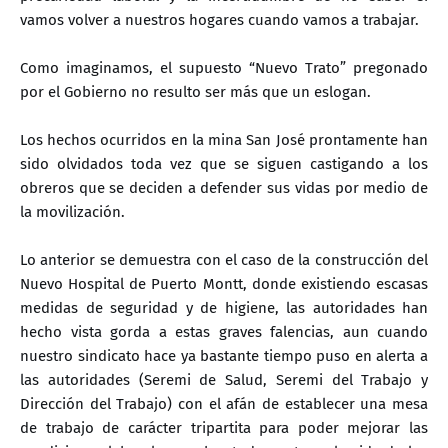
vamos volver a nuestros hogares cuando vamos a trabajar.
Como imaginamos, el supuesto “Nuevo Trato” pregonado
por el Gobierno no resulto ser más que un eslogan.
Los hechos ocurridos en la mina San José prontamente han
sido olvidados toda vez que se siguen castigando a los
obreros que se deciden a defender sus vidas por medio de
la movilización.
Lo anterior se demuestra con el caso de la construcción del
Nuevo Hospital de Puerto Montt, donde existiendo escasas
medidas de seguridad y de higiene, las autoridades han
hecho vista gorda a estas graves falencias, aun cuando
nuestro sindicato hace ya bastante tiempo puso en alerta a
las autoridades (Seremi de Salud, Seremi del Trabajo y
Dirección del Trabajo) con el afán de establecer una mesa
de trabajo de carácter tripartita para poder mejorar las