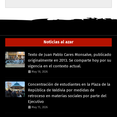
Noticias al azar
Texto de Juan Pablo Cares Monsalve, publicado
originalmente en 2013. Se comparte hoy por su
vigencia en el contexto actual.
May 18, 2026
Concentración de estudiantes en la Plaza de la
República de Valdivia por medidas de
retroceso en materias sociales por parte del
Ejecutivo
May 15, 2026