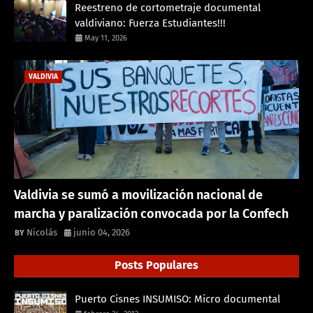
Reestreno de cortometraje documental
valdiviano: Fuerza Estudiantes!!!
May 11, 2026
VALDIVIA
Valdivia se sumó a movilización nacional de
marcha y paralización convocada por la Confech
Nicolás
junio 04, 2026
Posts Populares
Puerto Cisnes INSUMISO: Micro documental