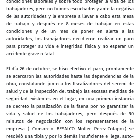
condiciones laborales y sobre todo proteger la vida de los
trabajadores, pero no fuimos escuchados y ante la negativa
de las autoridades y la empresa a llevar a cabo esta mesa
de trabajo y después de 8 meses de trabajar en estas
condiciones y de un mes de poner en alerta a las
autoridades, los trabajadores decidieron realizar un paro
para proteger su vida e integridad física y no esperar un
accidente grave o fatal.
El día 26 de octubre, se hiso efectivo el paro, prontamente
se acercaron las autoridades hasta las dependencias de la
obra, constatando junto a los fiscalizadores del seremi de
salud y de la inspección del trabajo las escasas medidas de
seguridad existentes en el lugar, en una primera instancia
se decreto la paralización de la faena por no garantizar la
vida y salud de los trabajadores, pero después de 90
minutos de negociación con los representantes de la
empresa ( Consorcio BESALCO Moller Perez-Cotapoz) se
resolvió una tibia y por lo demás insuficiente e ilegal auto-