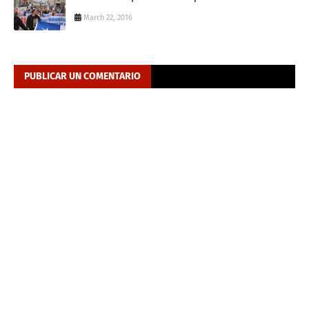
March 22, 2016
PUBLICAR UN COMENTARIO