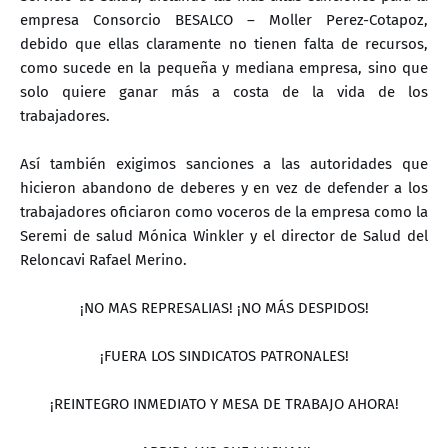
empresa Consorcio BESALCO – Moller Perez-Cotapoz,
debido que ellas claramente no tienen falta de recursos,
como sucede en la pequeña y mediana empresa, sino que
solo quiere ganar más a costa de la vida de los
trabajadores.
Así también exigimos sanciones a las autoridades que
hicieron abandono de deberes y en vez de defender a los
trabajadores oficiaron como voceros de la empresa como la
Seremi de salud Mónica Winkler y el director de Salud del
Reloncavi Rafael Merino.
¡NO MAS REPRESALIAS! ¡NO MÁS DESPIDOS!
¡FUERA LOS SINDICATOS PATRONALES!
¡REINTEGRO INMEDIATO Y MESA DE TRABAJO AHORA!