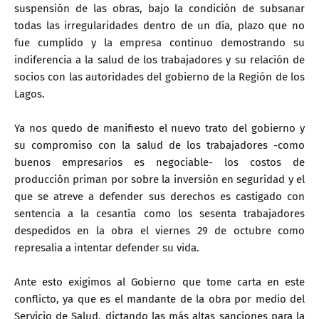
suspensión de las obras, bajo la condición de subsanar
todas las irregularidades dentro de un día, plazo que no
fue cumplido y la empresa continuo demostrando su
indiferencia a la salud de los trabajadores y su relación de
socios con las autoridades del gobierno de la Región de los
Lagos.
Ya nos quedo de manifiesto el nuevo trato del gobierno y
su compromiso con la salud de los trabajadores -como
buenos empresarios es negociable- los costos de
producción priman por sobre la inversión en seguridad y el
que se atreve a defender sus derechos es castigado con
sentencia a la cesantía como los sesenta trabajadores
despedidos en la obra el viernes 29 de octubre como
represalia a intentar defender su vida.
Ante esto exigimos al Gobierno que tome carta en este
conflicto, ya que es el mandante de la obra por medio del
Servicio de Salud, dictando las más altas sanciones para la