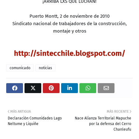
¡ARRIBA LXS QUE LUCHAN!
Puerto Montt, 2 de noviembre de 2010
Sindicato nacional de trabajadores de la construcción,
montaje y otros
http://sintecchile.blogspot.com/
comunicado
noticias
MÁS ANTIGUA
MÁS RECIENTE
Declaración Comunidades Lago
Nace Alianza Territorial Mapuche
Neltume y Liquiñe
por la defensa del Cerro
Chanleufu