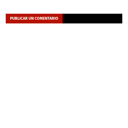
PUBLICAR UN COMENTARIO