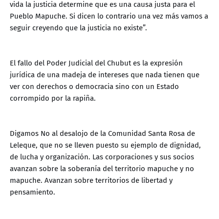
vida la justicia determine que es una causa justa para el
Pueblo Mapuche. Si dicen lo contrario una vez más vamos a
seguir creyendo que la justicia no existe”.
El fallo del Poder Judicial del Chubut es la expresión
jurídica de una madeja de intereses que nada tienen que
ver con derechos o democracia sino con un Estado
corrompido por la rapiña.
Digamos No al desalojo de la Comunidad Santa Rosa de
Leleque, que no se lleven puesto su ejemplo de dignidad,
de lucha y organización. Las corporaciones y sus socios
avanzan sobre la soberanía del territorio mapuche y no
mapuche. Avanzan sobre territorios de libertad y
pensamiento.