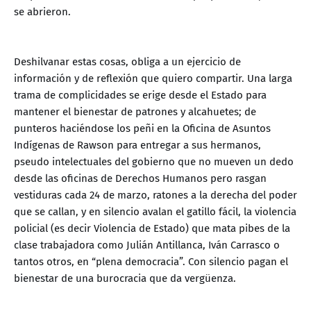
se abrieron.
Deshilvanar estas cosas, obliga a un ejercicio de
información y de reflexión que quiero compartir. Una larga
trama de complicidades se erige desde el Estado para
mantener el bienestar de patrones y alcahuetes; de
punteros haciéndose los peñi en la Oficina de Asuntos
Indígenas de Rawson para entregar a sus hermanos,
pseudo intelectuales del gobierno que no mueven un dedo
desde las oficinas de Derechos Humanos pero rasgan
vestiduras cada 24 de marzo, ratones a la derecha del poder
que se callan, y en silencio avalan el gatillo fácil, la violencia
policial (es decir Violencia de Estado) que mata pibes de la
clase trabajadora como Julián Antillanca, Iván Carrasco o
tantos otros, en “plena democracia”. Con silencio pagan el
bienestar de una burocracia que da vergüenza.