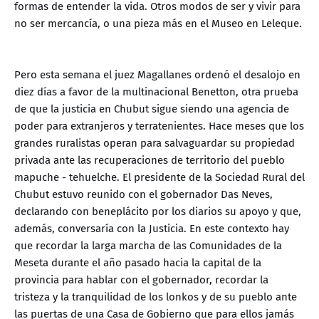
formas de entender la vida. Otros modos de ser y vivir para
no ser mercancía, o una pieza más en el Museo en Leleque.
Pero esta semana el juez Magallanes ordenó el desalojo en
diez días a favor de la multinacional Benetton, otra prueba
de que la justicia en Chubut sigue siendo una agencia de
poder para extranjeros y terratenientes. Hace meses que los
grandes ruralistas operan para salvaguardar su propiedad
privada ante las recuperaciones de territorio del pueblo
mapuche - tehuelche. El presidente de la Sociedad Rural del
Chubut estuvo reunido con el gobernador Das Neves,
declarando con beneplácito por los diarios su apoyo y que,
además, conversaría con la Justicia. En este contexto hay
que recordar la larga marcha de las Comunidades de la
Meseta durante el año pasado hacia la capital de la
provincia para hablar con el gobernador, recordar la
tristeza y la tranquilidad de los lonkos y de su pueblo ante
las puertas de una Casa de Gobierno que para ellos jamás