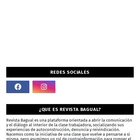
REDES SOCIALES
¿QUE ES REVISTA BAGUAL?
Revista Bagual es una plataforma orientada a abrir la comunicación
y el diálogo al interior de la clase trabajadora, socializando sus
experiencias de autoconstrucción, denuncia y reivindicación.
Nacemos como la iniciativa de una clase que vuelve a pensarse a sí
misma, pero asumimos un rol de contrainformación para romper el