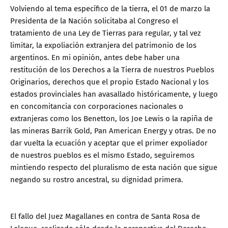
Volviendo al tema específico de la tierra, el 01 de marzo la
Presidenta de la Nación solicitaba al Congreso el
tratamiento de una Ley de Tierras para regular, y tal vez
limitar, la expoliación extranjera del patrimonio de los
argentinos. En mi opinión, antes debe haber una
restitución de los Derechos a la Tierra de nuestros Pueblos
Originarios, derechos que el propio Estado Nacional y los
estados provinciales han avasallado históricamente, y luego
en concomitancia con corporaciones nacionales o
extranjeras como los Benetton, los Joe Lewis o la rapiña de
las mineras Barrik Gold, Pan American Energy y otras. De no
dar vuelta la ecuación y aceptar que el primer expoliador
de nuestros pueblos es el mismo Estado, seguiremos
mintiendo respecto del pluralismo de esta nación que sigue
negando su rostro ancestral, su dignidad primera.
El fallo del Juez Magallanes en contra de Santa Rosa de