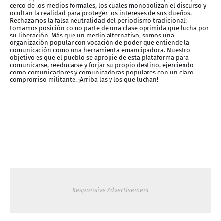
cerco de los medios formales, los cuales monopolizan el discurso y
ocultan la realidad para proteger los intereses de sus dueños.
Rechazamos la falsa neutralidad del periodismo tradicional:
tomamos posición como parte de una clase oprimida que lucha por
su liberación. Más que un medio alternativo, somos una
organización popular con vocación de poder que entiende la
comunicación como una herramienta emancipadora. Nuestro
objetivo es que el pueblo se apropie de esta plataforma para
comunicarse, reeducarse y forjar su propio destino, ejerciendo
como comunicadores y comunicadoras populares con un claro
compromiso militante. ¡Arriba las y los que luchan!
Responsive Advertisement