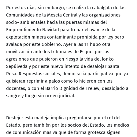
Por estos días, sin embargo, se realiza la cabalgata de las
Comunidades de la Meseta Central y las organizaciones
socio- ambientales hacia las puertas mismas del
Emprendimiento Navidad para frenar el avance de la
explotación minera contaminante prohibida por ley pero
avalada por este Gobierno. Ayer a las 11 hubo otra
movilización ante los tribunales de Esquel por las
agresiones que pusieron en riesgo la vida del lonko
Sepúlveda y por este nuevo intento de desalojar Santa
Rosa. Respuestas sociales, democracia participativa que ya
quisieran reprimir a palos como lo hicieron con los
docentes, o con el Barrio Dignidad de Trelew, desalojado a
sangre y fuego sin orden judicial.
Destejer esta madeja implica preguntarse por el rol del
Estado, pero también por los socios del Estado, los medios
de comunicación masiva que de forma grotesca siguen