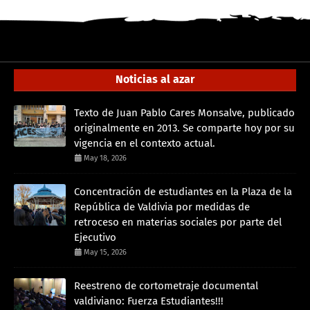
Noticias al azar
Texto de Juan Pablo Cares Monsalve, publicado
originalmente en 2013. Se comparte hoy por su
vigencia en el contexto actual.
May 18, 2026
Concentración de estudiantes en la Plaza de la
República de Valdivia por medidas de
retroceso en materias sociales por parte del
Ejecutivo
May 15, 2026
Reestreno de cortometraje documental
valdiviano: Fuerza Estudiantes!!!