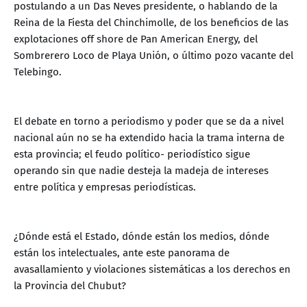
postulando a un Das Neves presidente, o hablando de la
Reina de la Fiesta del Chinchimolle, de los beneficios de las
explotaciones off shore de Pan American Energy, del
Sombrerero Loco de Playa Unión, o último pozo vacante del
Telebingo.
El debate en torno a periodismo y poder que se da a nivel
nacional aún no se ha extendido hacia la trama interna de
esta provincia; el feudo político- periodístico sigue
operando sin que nadie desteja la madeja de intereses
entre política y empresas periodísticas.
¿Dónde está el Estado, dónde están los medios, dónde
están los intelectuales, ante este panorama de
avasallamiento y violaciones sistemáticas a los derechos en
la Provincia del Chubut?