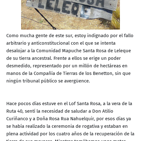
Como mucha gente de este sur, estoy indignado por el fallo
arbitrario y anticonstitucional con el que se intenta
desalojar a la Comunidad Mapuche Santa Rosa de Leleque
de su tierra ancestral. Frente a ellos se erige un poder
desmedido, representado por un millón de hectáreas en
manos de la Compañía de Tierras de los Benetton, sin que
ningún tribunal público se avergüence.
Hace pocos días estuve en el Lof Santa Rosa, a la vera de la
Ruta 40, sentí la necesidad de saludar a Don Atilio
Curiñanco y a Doña Rosa Rua Nahuelquir, por esos días ya
se había realizado la ceremonia de rogativa y estaban en
plena actividad por los cuatro años de la recuperación de la