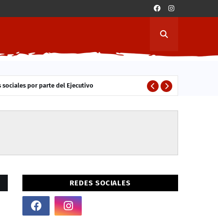
 sociales por parte del Ejecutivo
AUDIOVISUAL
REDES SOCIALES