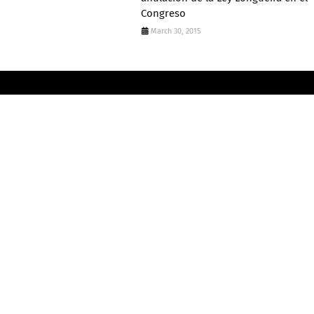
Congreso
March 30, 2015