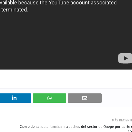
MÁS RECIENT
Cierre de salida a familias mapuches del sector de Quepe por parte 
FF