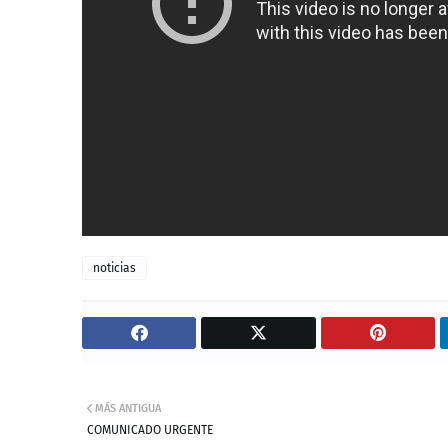
noticias
MÁS ANTIGUA
COMUNICADO URGENTE