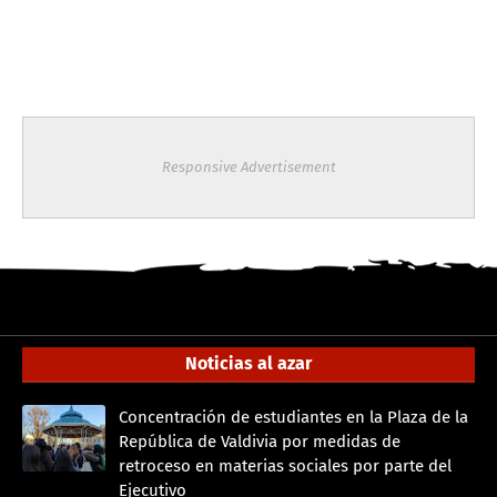
Responsive Advertisement
Noticias al azar
Concentración de estudiantes en la Plaza de la
República de Valdivia por medidas de
retroceso en materias sociales por parte del
Ejecutivo