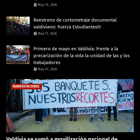
May 15, 2026
Reestreno de cortometraje documental
valdiviano: Fuerza Estudiantes!!!
May 11, 2026
Primero de mayo en Valdivia: Frente a la
precarización de la vida la unidad de las y los
trabajadores
May 01, 2026
MANIFESTACIONES
Valdivia se sumó a movilización nacional de