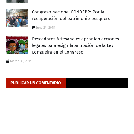
Congreso nacional CONDEPP: Por la
recuperación del patrimonio pesquero
June 24, 2015
Pescadores Artesanales aprontan acciones
legales para exigir la anulación de la Ley
Longueira en el Congreso
March 30, 2015
PUBLICAR UN COMENTARIO