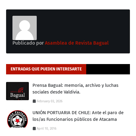
Publicado por
Asamblea de Revista Bagual
ENTRADAS QUE PUEDEN INTERESARTE
Prensa Bagual: memoria, archivo y luchas
sociales desde Valdivia.
February 03, 2026
UNIÓN PORTUARIA DE CHILE: Ante el paro de
los/as Funcionarios públicos de Atacama
April 10, 2016