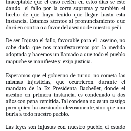
inaceptable que el caso recién en estos días se este
dando
el fallo por la corte suprema y también el
hecho de que haya tenido que llegar hasta esta
instancia. Estamos atentos al pronunciamiento que
dará en contra o a favor del asesino de nuestro peñi.
De ser Injusto el fallo, favorable para el
asesino, no
cabe duda que nos manifestaremos por la medida
adoptada y hacemos un llamado a que todo el pueblo
mapuche se m
anifieste y
exija justicia.
Esperamos que el gobierno de turno, no cometa las
mismas injusticias, que ocurrieron durante el
mandato de la Ex Presidenta Bachellet, donde el
asesino en primera instancia, es condenado a dos
años con pena remitida. Tal condena no es un castigo
para quien ha asesinado alevosamente, sino que una
burla a todo nuestro pueblo.
Las leyes son injustas con nuestro pueblo, el estado