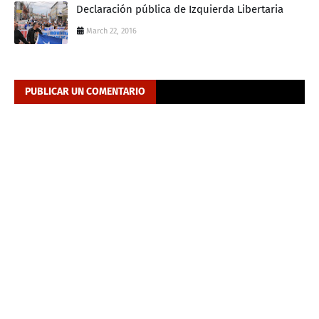
Declaración pública de Izquierda Libertaria
March 22, 2016
PUBLICAR UN COMENTARIO