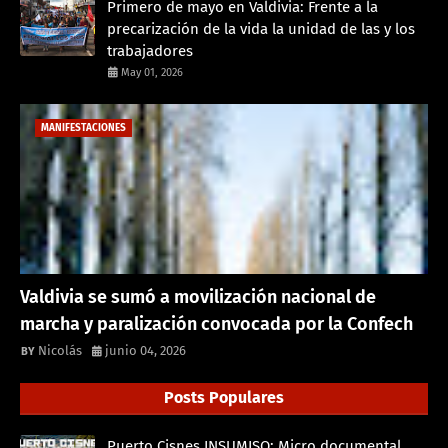
Primero de mayo en Valdivia: Frente a la
precarización de la vida la unidad de las y los
trabajadores
May 01, 2026
MANIFESTACIONES
Valdivia se sumó a movilización nacional de
marcha y paralización convocada por la Confech
Nicolás
junio 04, 2026
Posts Populares
Puerto Cisnes INSUMISO: Micro documental