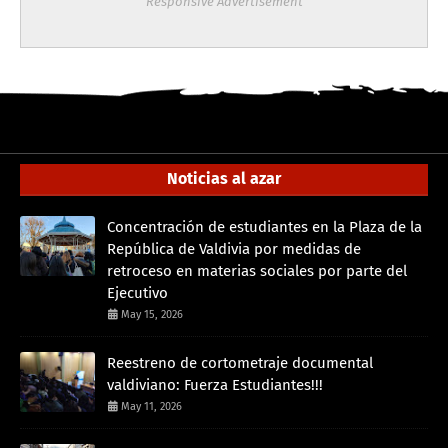
Responsive Advertisement
Noticias al azar
Concentración de estudiantes en la Plaza de la
República de Valdivia por medidas de
retroceso en materias sociales por parte del
Ejecutivo
May 15, 2026
Reestreno de cortometraje documental
valdiviano: Fuerza Estudiantes!!!
May 11, 2026