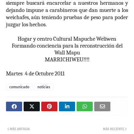
siempre buscará encarcelar a nuestros hermanos y
dejando impune a carabineros que dan muerte a los
weichafes, aún teniendo pruebas de peso para poder
juzgar los hechos.
Hogar y centro Cultural Mapuche Weliwen
Formando conciencia para la reconstrucción del
Wall Mapu
MARRICHIWEU!!!!
Martes
4 de Octubre 2011
comunicado
noticias
MÁS ANTIGUA
MÁS RECIENTE