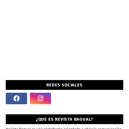
REDES SOCIALES
¿QUE ES REVISTA BAGUAL?