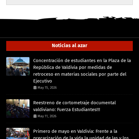
Noticias al azar
Concentración de estudiantes en la Plaza de la
República de Valdivia por medidas de
retroceso en materias sociales por parte del
Ejecutivo
May 15, 2026
Reestreno de cortometraje documental
valdiviano: Fuerza Estudiantes!!!
May 11, 2026
Primero de mayo en Valdivia: Frente a la
precarización de la vida la unidad de las y los