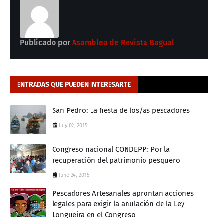
Publicado por
Asamblea de Revista Bagual
ENTRADAS QUE PUEDEN INTERESARTE
San Pedro: La fiesta de los/as pescadores
July 02, 2015
Congreso nacional CONDEPP: Por la
recuperación del patrimonio pesquero
June 24, 2015
Pescadores Artesanales aprontan acciones
legales para exigir la anulación de la Ley
Longueira en el Congreso