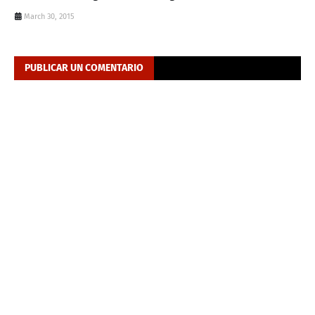
March 30, 2015
PUBLICAR UN COMENTARIO