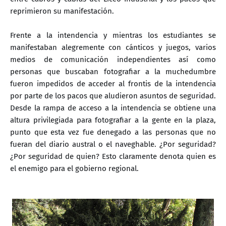
reprimieron su manifestación.
Frente a la intendencia y mientras los estudiantes se
manifestaban alegremente con cánticos y juegos, varios
medios de comunicación independientes así como
personas que buscaban fotografiar a la muchedumbre
fueron impedidos de acceder al frontis de la intendencia
por parte de los pacos que aludieron asuntos de seguridad.
Desde la rampa de acceso a la intendencia se obtiene una
altura privilegiada para fotografiar a la gente en la plaza,
punto que esta vez fue denegado a las personas que no
fueran del diario austral o el naveghable. ¿Por seguridad?
¿Por seguridad de quien? Esto claramente denota quien es
el enemigo para el gobierno regional.