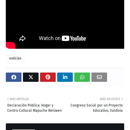
noticias
MÁS ANTIGUA
MÁS RECIENTE
Declaración Pública: Hogar y
Congreso Social por un Proyecto
Centro Cultural Mapuche Weliwen
Educativo, Valdivia