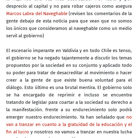
desprecio al capital y no para robar cajeros como asegura
Marcos Labra del Naveghable
(revisen los comentarios de la
gente debajo de esta noticia para que vean que no somos
los únicos que consideramos al naveghable como un medio
servil al gobierno)
El escenario imperante en Valdivia y en todo Chile es tenso,
el gobierno se ha negado tajantemente a discutir los temas
propuestos por la sociedad en su conjunto y aplicado todo
su poder para tratar de desacreditar al movimiento o hacer
creer a la gente de que existe buena voluntad para el
diálogo. Esto último es una brutal mentira. El gobierno solo
se ha encargado de reprimir e incluso se encuentra
tratando de legislar para coartar a la sociedad su derecho a
la manifestación. Frente a su endurecimiento solo podrá
emerger nuestro endurecimiento. Ya han señalado que
no
van a tranzar en cuanto a la gratuidad de la educación y el
fin al lucro
y nosotros no vamos a tranzar en nuestra lucha