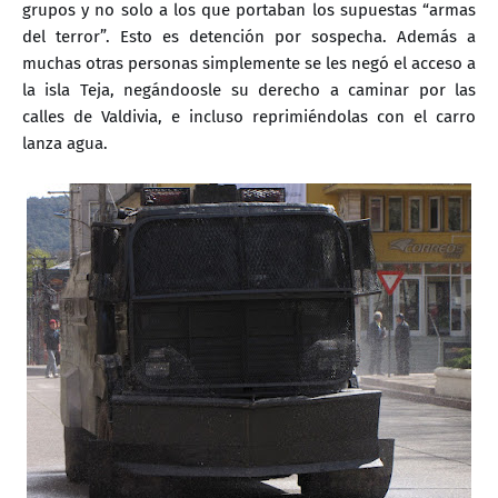
grupos y no solo a los que portaban los supuestas “armas
del terror”. Esto es detención por sospecha. Además a
muchas otras personas simplemente se les negó el acceso a
la isla Teja, negándoosle su derecho a caminar por las
calles de Valdivia, e incluso reprimiéndolas con el carro
lanza agua.