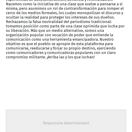
Nacemos como la iniciativa de una clase que vuelve a pensarse a sí
misma, pero asumimos un rol de contrainformación para romper el
cerco de los medios formales, los cuales monopolizan el discurso y
ocultan la realidad para proteger los intereses de sus dueños.
Rechazamos la falsa neutralidad del periodismo tradicional:
tomamos posición como parte de una clase oprimida que lucha por
su liberación. Más que un medio alternativo, somos una
organización popular con vocación de poder que entiende la
comunicación como una herramienta emancipadora. Nuestro
objetivo es que el pueblo se apropie de esta plataforma para
comunicarse, reeducarse y forjar su propio destino, ejerciendo
como comunicadores y comunicadoras populares con un claro
compromiso militante. ¡Arriba las y los que luchan!
Responsive Advertisement