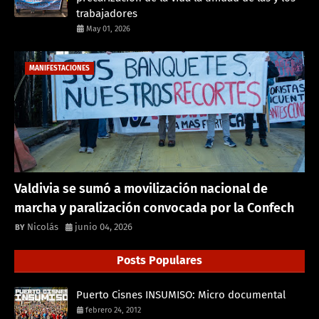
trabajadores
May 01, 2026
MANIFESTACIONES
Valdivia se sumó a movilización nacional de
marcha y paralización convocada por la Confech
Nicolás
junio 04, 2026
Posts Populares
Puerto Cisnes INSUMISO: Micro documental
febrero 24, 2012