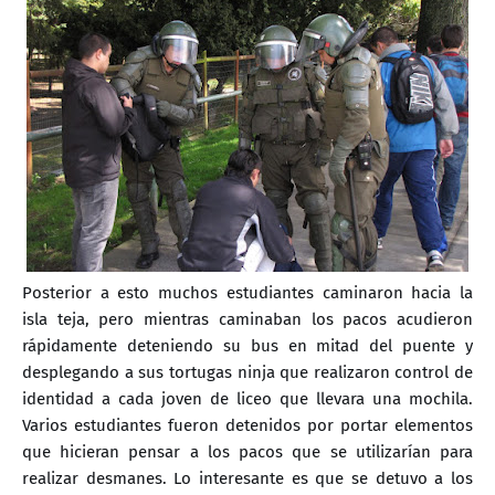
Posterior a esto muchos estudiantes caminaron hacia la
isla teja, pero mientras caminaban los pacos acudieron
rápidamente deteniendo su bus en mitad del puente y
desplegando a sus tortugas ninja que realizaron control de
identidad a cada joven de liceo que llevara una mochila.
Varios estudiantes fueron detenidos por portar elementos
que hicieran pensar a los pacos que se utilizarían para
realizar desmanes. Lo interesante es que se detuvo a los