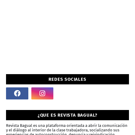
REDES SOCIALES
¿QUE ES REVISTA BAGUAL?
Revista Bagual es una plataforma orientada a abrir la comunicación
y el diálogo al interior de la clase trabajadora, socializando sus
experiencias de autoconstrucción, denuncia y reivindicación.