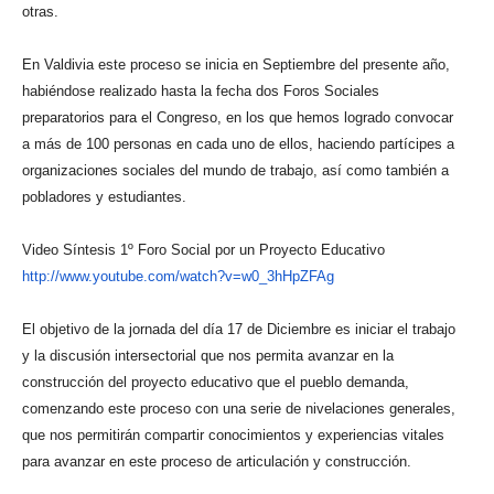
otras.
En Valdivia este proceso se inicia en Septiembre del presente año,
habiéndose realizado hasta la fecha dos Foros Sociales
preparatorios para el Congreso, en los que hemos logrado convocar
a más de 100 personas en cada uno de ellos, haciendo partícipes a
organizaciones sociales del mundo de trabajo, así como también a
pobladores y estudiantes.
Video Síntesis 1º Foro Social por un Proyecto Educativo
http://www.youtube.com/watch?
v=w0_3hHpZFAg
El objetivo de la jornada del día 17 de Diciembre es iniciar el trabajo
y la discusión intersectorial que nos permita avanzar en la
construcción del proyecto educativo que el pueblo demanda,
comenzando este proceso con una serie de nivelaciones generales,
que nos permitirán compartir conocimientos y experiencias vitales
para avanzar en este proceso de articulación y construcción.