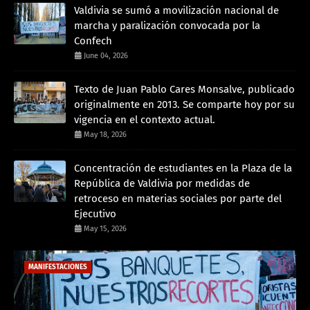
Valdivia se sumó a movilización nacional de
marcha y paralización convocada por la
Confech
June 04, 2026
Texto de Juan Pablo Cares Monsalve, publicado
originalmente en 2013. Se comparte hoy por su
vigencia en el contexto actual.
May 18, 2026
Concentración de estudiantes en la Plaza de la
República de Valdivia por medidas de
retroceso en materias sociales por parte del
Ejecutivo
May 15, 2026
MANIFESTACIONES