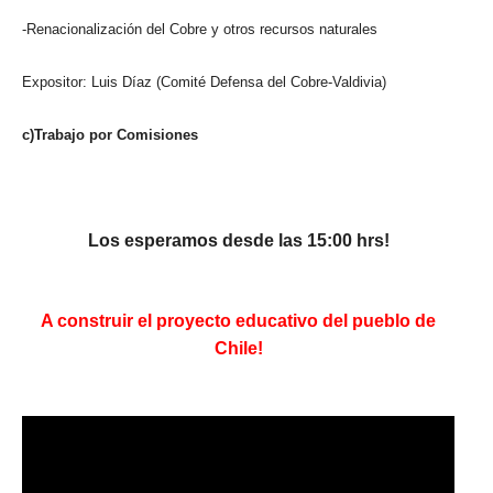
-Renacionalización del Cobre y otros recursos naturales
Expositor: Luis Díaz (Comité Defensa del Cobre-Valdivia)
c)Trabajo por Comisiones
Los esperamos desde las 15:00 hrs!
A construir el proyecto educativo del pueblo de
Chile!