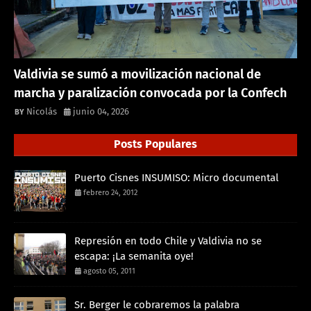
Valdivia se sumó a movilización nacional de
marcha y paralización convocada por la Confech
Nicolás
junio 04, 2026
Posts Populares
Puerto Cisnes INSUMISO: Micro documental
febrero 24, 2012
Represión en todo Chile y Valdivia no se
escapa: ¡La semanita oye!
agosto 05, 2011
Sr. Berger le cobraremos la palabra