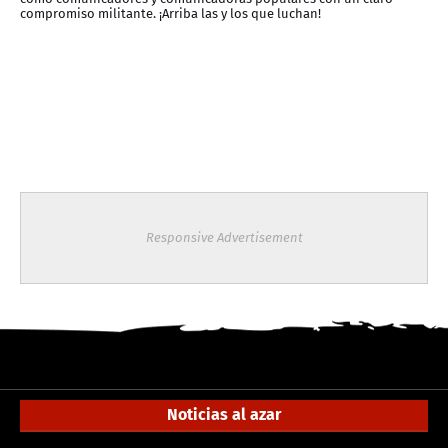
compromiso militante. ¡Arriba las y los que luchan!
Responsive Advertisement
Noticias al azar