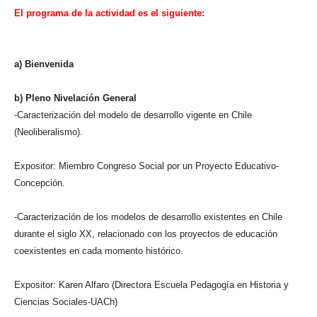
El programa de la actividad es el siguiente:
a) Bienvenida
b) Pleno Nivelación General
-Caracterización del modelo de desarrollo vigente en Chile
(Neoliberalismo).
Expositor: Miembro Congreso Social por un Proyecto Educativo-
Concepción.
-Caracterización de los modelos de desarrollo existentes en Chile
durante el siglo XX, relacionado con los proyectos de educación
coexistentes en cada momento histórico.
Expositor: Karen Alfaro (Directora Escuela Pedagogía en Historia y
Ciencias Sociales-UACh)