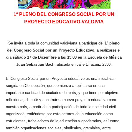
1º PLENO DEL CONGRESO SOCIAL POR UN
PROYECTO EDUCATIVO-VALDIVIA
Se invita a toda la comunidad valdiviana a participar del
1º pleno
del Congreso Social por un Proyecto Educativo,
a realizarse el
día
sábado 17 de Diciembre
a las
15:00 en
la
Escuela de Música
Juan Sebastian Bach
, ubicada en calle Errázuriz 2330.
El Congreso Social por
un Proyecto educativo es una iniciativa
surgida en Concepción, que comienza a replicarse en una
importante cantidad de ciudades del país, y que tiene por objetivo
reflexionar, discutir y construir un nuevo proyecto educativo para
nuestro país, a partir de la participación de toda la sociedad civil
organizada, entiéndase por esto actores de la educación como
estudiantes, trabajadores de la educación y apoderados, así como
también organizaciones sociales, sindicales, gremiales, entre