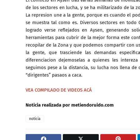
de los sectores en lucha, y se ha militarizado de la
La represion une a la gente, porque es cuando el pod
se muestra tal como es. Diversos sectores en todo 
logrado verse reflejados en Aysen, generando s
herramientas para cubrir de la mejor forma este con
recopilar de la Zona y que podemos compartir con ust
la gente, que trasciende las demandas especificas
diferenciacion dejemoselas a quienes les intereza
seguimos pese a la distancia, su lucha nos llena de 
“dirigentes” pasaos a caca.
VEA COMPILADO DE VIDEOS ACÁ
Noticia realizada por metiendoruido.com
noticia