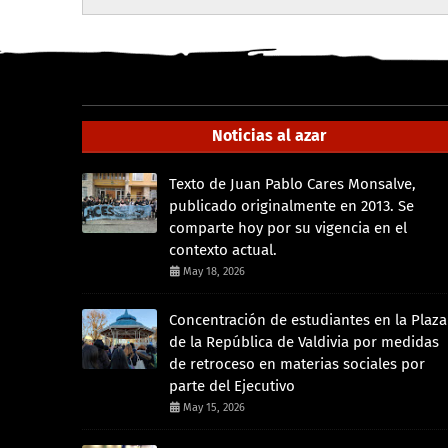
Noticias al azar
Texto de Juan Pablo Cares Monsalve,
publicado originalmente en 2013. Se
comparte hoy por su vigencia en el
contexto actual.
May 18, 2026
Concentración de estudiantes en la Plaza
de la República de Valdivia por medidas
de retroceso en materias sociales por
parte del Ejecutivo
May 15, 2026