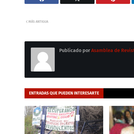
MÁS ANTIGUA
Publicado por
Asamblea de Revis
ENTRADAS QUE PUEDEN INTERESARTE