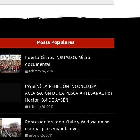
Posts Populares
Puerto Cisnes INSUMISO: Micro
documental
febrero 24, 2012
(AYSÉN) LA REBELIÓN INCONCLUSA:
ACLARACIÓN DE LA PESCA ARTESANAL Por
Héctor Kol DE AYSÉN
febrero 26, 2012
Represión en todo Chile y Valdivia no se
escapa: ¡La semanita oye!
agosto 05, 2011