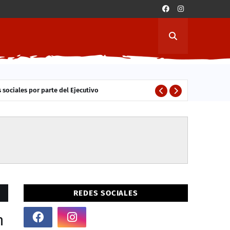
 sociales por parte del Ejecutivo
ESTUDIANTES
REDES SOCIALES
n