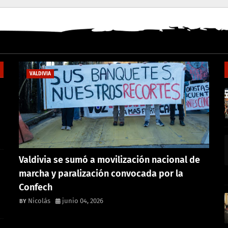
VALDIVIA
Valdivia se sumó a movilización nacional de
marcha y paralización convocada por la
Confech
Nicolás
junio 04, 2026