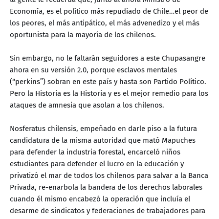
Economía, es el político más repudiado de Chile…el peor de
los peores, el más antipático, el más advenedizo y el más
oportunista para la mayoría de los chilenos.
Sin embargo, no le faltarán seguidores a este Chupasangre
ahora en su versión 2.0, porque esclavos mentales
(“perkins”) sobran en este país y hasta son Partido Político.
Pero la Historia es la Historia y es el mejor remedio para los
ataques de amnesia que asolan a los chilenos.
Nosferatus chilensis, empeñado en darle piso a la futura
candidatura de la misma autoridad que mató Mapuches
para defender la industria forestal, encarceló niños
estudiantes para defender el lucro en la educación y
privatizó el mar de todos los chilenos para salvar a la Banca
Privada, re-enarbola la bandera de los derechos laborales
cuando él mismo encabezó la operación que incluía el
desarme de sindicatos y federaciones de trabajadores para