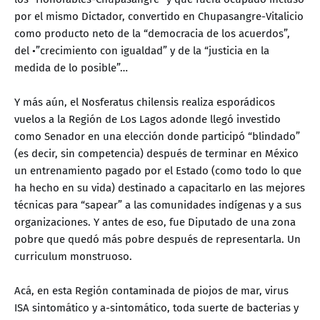
por el mismo Dictador, convertido en Chupasangre-Vitalicio
como producto neto de la “democracia de los acuerdos”,
del •”crecimiento con igualdad” y de la “justicia en la
medida de lo posible”…
Y más aún, el Nosferatus chilensis realiza esporádicos
vuelos a la Región de Los Lagos adonde llegó investido
como Senador en una elección donde participó “blindado”
(es decir, sin competencia) después de terminar en México
un entrenamiento pagado por el Estado (como todo lo que
ha hecho en su vida) destinado a capacitarlo en las mejores
técnicas para “sapear” a las comunidades indígenas y a sus
organizaciones. Y antes de eso, fue Diputado de una zona
pobre que quedó más pobre después de representarla. Un
curriculum monstruoso.
Acá, en esta Región contaminada de piojos de mar, virus
ISA sintomático y a-sintomático, toda suerte de bacterias y