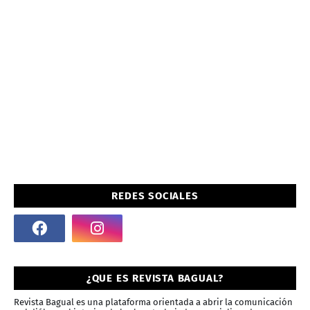
REDES SOCIALES
¿QUE ES REVISTA BAGUAL?
Revista Bagual es una plataforma orientada a abrir la comunicación