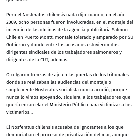
Pero el Nosferatus chilensis nada dijo cuando, en el año
2009, ocho personas fueron involucradas, en el montaje del
incendio de las oficinas de la agencia publicitaria Salmon-
Chile en Puerto Montt, montaje tolerado y amparado por SU
Gobierno y donde entre los acusados estuvieron dos
dirigentes sindicales de los trabajadores salmoneros y
dirigentes de la CUT, además.
O colgaron trenzas de ajo en las puertas de los tribunales
donde se realizaban las audiencias del montaje o
simplemente Nosferatus socialista nunca acudió, porque
nunca lo vimos apoyando, siquiera, a los trabajadores que
quería encarcelar el Ministerio Público para victimizar a los
victimarios…
El Nosferatus chilensis acusaba de ignorantes a los que
denunciaban el proceso de privatización del mar, aunque