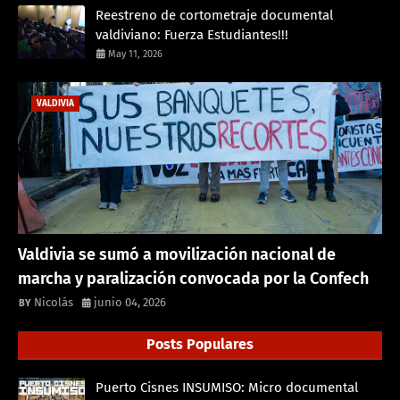
Reestreno de cortometraje documental
valdiviano: Fuerza Estudiantes!!!
May 11, 2026
VALDIVIA
Valdivia se sumó a movilización nacional de
marcha y paralización convocada por la Confech
Nicolás
junio 04, 2026
Posts Populares
Puerto Cisnes INSUMISO: Micro documental