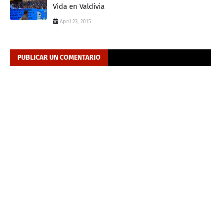
Vida en Valdivia
April 23, 2015
PUBLICAR UN COMENTARIO