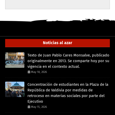
Noticias al azar
Texto de Juan Pablo Cares Monsalve, publicado
originalmente en 2013. Se comparte hoy por su
vigencia en el contexto actual.
May 18, 2026
Concentración de estudiantes en la Plaza de la
República de Valdivia por medidas de
retroceso en materias sociales por parte del
Ejecutivo
May 15, 2026