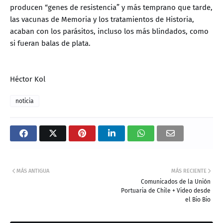
producen “genes de resistencia” y más temprano que tarde,
las vacunas de Memoria y los tratamientos de Historia,
acaban con los parásitos, incluso los más blindados, como
si fueran balas de plata.
Héctor Kol
noticia
MÁS ANTIGUA
MÁS RECIENTE
Comunicados de la Unión
Portuaria de Chile + Video desde
el Bio Bio