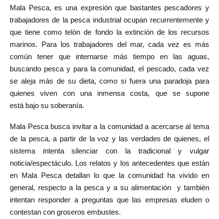
Mala Pesca, es una expresión que bastantes pescadores y
trabajadores de la pesca industrial ocupan recurrentemente y
que tiene como telón de fondo la extinción de los recursos
marinos. Para los trabajadores del mar, cada vez es más
común tener que internarse más tiempo en las aguas,
buscando pesca y para la comunidad, el pescado, cada vez
se aleja más de su dieta, como si fuera una paradoja para
quienes viven con una inmensa costa, que se supone
está bajo su soberanía.
Mala Pesca busca invitar a la comunidad a acercarse al tema
de la pesca, a partir de la voz y las verdades de quienes, el
sistema intenta silenciar con la tradicional y vulgar
noticia/espectáculo. Los relatos y los antecedentes que están
en Mala Pesca detallan lo que la comunidad ha vivido en
general, respecto a la pesca y a su alimentación y también
intentan responder a preguntas que las empresas eluden o
contestan con groseros embustes.