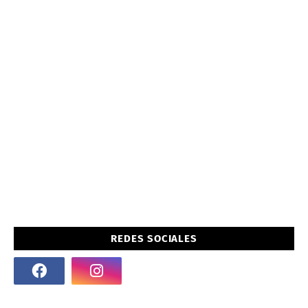
REDES SOCIALES