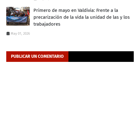
Primero de mayo en Valdivia: Frente a la
precarización de la vida la unidad de las y los
trabajadores
May 01, 2026
PUBLICAR UN COMENTARIO