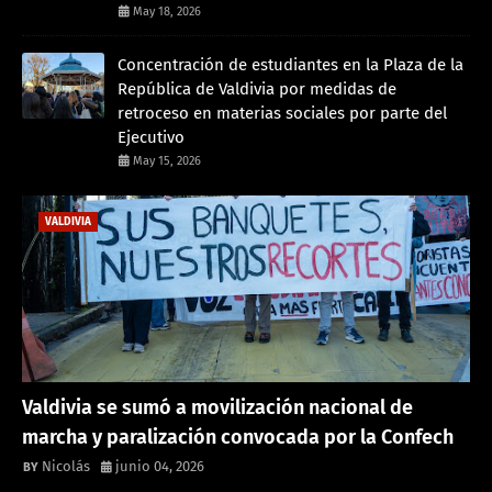
May 18, 2026
Concentración de estudiantes en la Plaza de la
República de Valdivia por medidas de
retroceso en materias sociales por parte del
Ejecutivo
May 15, 2026
VALDIVIA
Valdivia se sumó a movilización nacional de
marcha y paralización convocada por la Confech
Nicolás
junio 04, 2026