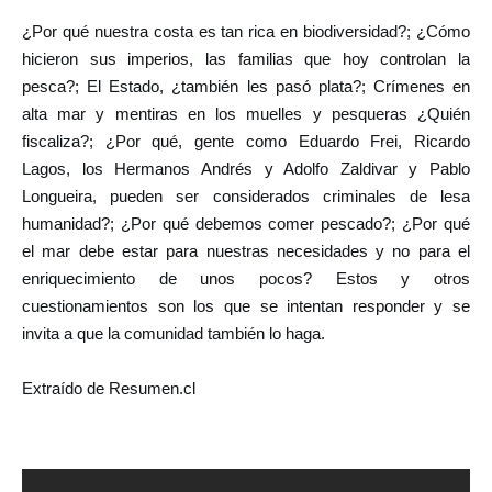
¿Por qué nuestra costa es tan rica en biodiversidad?; ¿Cómo
hicieron sus imperios, las familias que hoy controlan la
pesca?; El Estado, ¿también les pasó plata?; Crímenes en
alta mar y mentiras en los muelles y pesqueras ¿Quién
fiscaliza?; ¿Por qué, gente como Eduardo Frei, Ricardo
Lagos, los Hermanos Andrés y Adolfo Zaldivar y Pablo
Longueira, pueden ser considerados criminales de lesa
humanidad?; ¿Por qué debemos comer pescado?; ¿Por qué
el mar debe estar para nuestras necesidades y no para el
enriquecimiento de unos pocos? Estos y otros
cuestionamientos son los que se intentan responder y se
invita a que la comunidad también lo haga.
Extraído de Resumen.cl