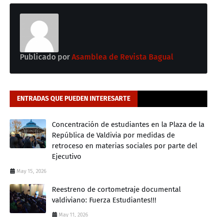
Publicado por
Asamblea de Revista Bagual
ENTRADAS QUE PUEDEN INTERESARTE
Concentración de estudiantes en la Plaza de la
República de Valdivia por medidas de
retroceso en materias sociales por parte del
Ejecutivo
May 15, 2026
Reestreno de cortometraje documental
valdiviano: Fuerza Estudiantes!!!
May 11, 2026