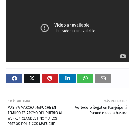
MÁS ANTIGUA
MÁS RECIENTE
MASIVA MARCHA MAPUCHE EN
Vertedero ilegal en Panguipulli:
TEMUCO ES APOYO DEL PUEBLO AL
Escondiendo la basura
WERKEN CLANDESTINO Y A LOS
PRESOS POLÍTICOS MAPUCHE