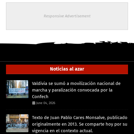
Responsive Advertisement
Noticias al azar
Valdivia se sumó a movilización nacional de
marcha y paralización convocada por la
Confech
June 04, 2026
Texto de Juan Pablo Cares Monsalve, publicado
originalmente en 2013. Se comparte hoy por su
vigencia en el contexto actual.