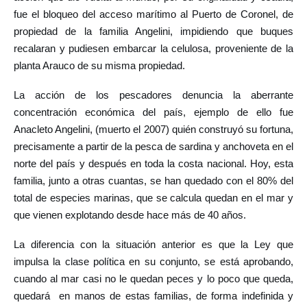
fue el bloqueo del acceso marítimo al Puerto de Coronel, de
propiedad de la familia Angelini, impidiendo que buques
recalaran y pudiesen embarcar la celulosa, proveniente de la
planta Arauco de su misma propiedad.
La acción de los pescadores denuncia la aberrante
concentración económica del país, ejemplo de ello fue
Anacleto Angelini, (muerto el 2007) quién construyó su fortuna,
precisamente a partir de la pesca de sardina y anchoveta en el
norte del país y después en toda la costa nacional. Hoy, esta
familia, junto a otras cuantas, se han quedado con el 80% del
total de especies marinas, que se calcula quedan en el mar y
que vienen explotando desde hace más de 40 años.
La diferencia con la situación anterior es que la Ley que
impulsa la clase política en su conjunto, se está aprobando,
cuando al mar casi no le quedan peces y lo poco que queda,
quedará en manos de estas familias, de forma indefinida y