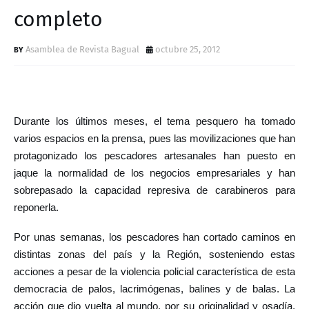
D
completo
Asamblea de Revista Bagual
octubre 25, 2012
Durante los últimos meses, el tema pesquero ha tomado
varios espacios en la prensa, pues las movilizaciones que han
protagonizado los pescadores artesanales han puesto en
jaque la normalidad de los negocios empresariales y han
sobrepasado la capacidad represiva de carabineros para
reponerla.
Por unas semanas, los pescadores han cortado caminos en
distintas zonas del país y la Región, sosteniendo estas
acciones a pesar de la violencia policial característica de esta
democracia de palos, lacrimógenas, balines y de balas. La
acción que dio vuelta al mundo, por su originalidad y osadía,