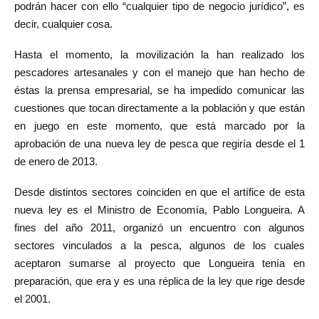
podrán hacer con ello “cualquier tipo de negocio jurídico”, es
decir, cualquier cosa.
Hasta el momento, la movilización la han realizado los
pescadores artesanales y con el manejo que han hecho de
éstas la prensa empresarial, se ha impedido comunicar las
cuestiones que tocan directamente a la población y que están
en juego en este momento, que está marcado por la
aprobación de una nueva ley de pesca que regiría desde el 1
de enero de 2013.
Desde distintos sectores coinciden en que el artífice de esta
nueva ley es el Ministro de Economía, Pablo Longueira. A
fines del año 2011, organizó un encuentro con algunos
sectores vinculados a la pesca, algunos de los cuales
aceptaron sumarse al proyecto que Longueira tenía en
preparación, que era y es una réplica de la ley que rige desde
el 2001.