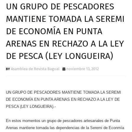
D
UN GRUPO DE PESCADORES
MANTIENE TOMADA LA SEREMI
DE ECONOMÍA EN PUNTA
ARENAS EN RECHAZO A LA LEY
DE PESCA (LEY LONGUEIRA)
Asamblea de Revista Bagual
noviembre 13, 2012
UN GRUPO DE PESCADORES MANTIENE TOMADA LA SEREMI
DE ECONOMÍA EN PUNTA ARENAS EN RECHAZO A LA LEY DE
PESCA (LEY LONGUEIRA).-
En estos momentos un grupo de pescadores artesanales de Punta
Arenas mantiene tomada las dependencias de la Seremi de Econmía