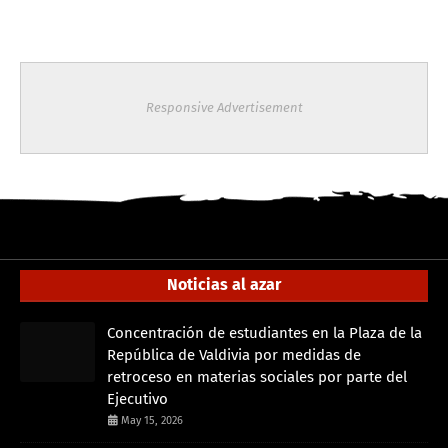
Responsive Advertisement
Noticias al azar
Concentración de estudiantes en la Plaza de la
República de Valdivia por medidas de
retroceso en materias sociales por parte del
Ejecutivo
May 15, 2026