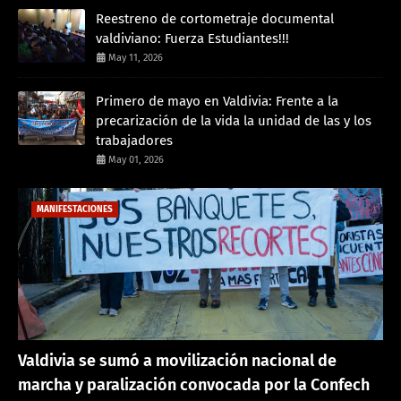
Reestreno de cortometraje documental
valdiviano: Fuerza Estudiantes!!!
May 11, 2026
Primero de mayo en Valdivia: Frente a la
precarización de la vida la unidad de las y los
trabajadores
May 01, 2026
MANIFESTACIONES
Valdivia se sumó a movilización nacional de
marcha y paralización convocada por la Confech