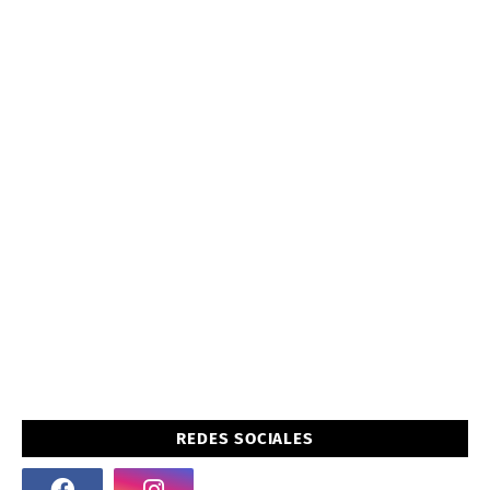
REDES SOCIALES