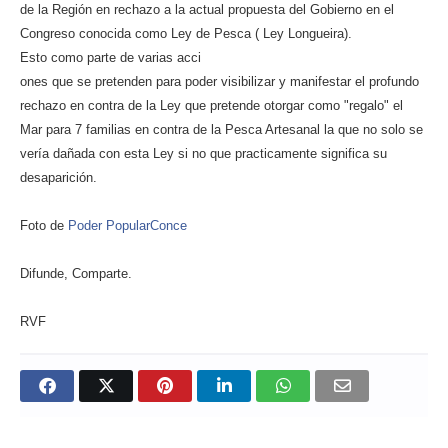
de la Región en rechazo a la actual propuesta del Gobierno en el
Congreso conocida como Ley de Pesca ( Ley Longueira).
Esto como parte de varias acci
ones que se pretenden para poder visibilizar y manifestar el profundo
rechazo en contra de la Ley que pretende otorgar como "regalo" el
Mar para 7 familias en contra de la Pesca Artesanal la que no solo se
vería dañada con esta Ley si no que practicamente significa su
desaparición.
Foto de
Poder PopularConce
Difunde, Comparte.
RVF