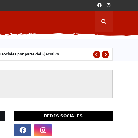
 sociales por parte del Ejecutivo
ESTUDIANTES
REDES SOCIALES