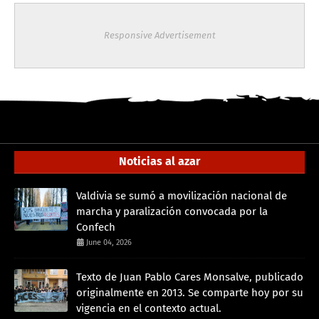
Responsive Advertisement
Noticias al azar
Valdivia se sumó a movilización nacional de
marcha y paralización convocada por la
Confech
June 04, 2026
Texto de Juan Pablo Cares Monsalve, publicado
originalmente en 2013. Se comparte hoy por su
vigencia en el contexto actual.