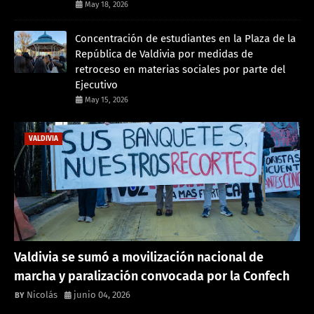
May 18, 2026
Concentración de estudiantes en la Plaza de la
República de Valdivia por medidas de
retroceso en materias sociales por parte del
Ejecutivo
May 15, 2026
VALDIVIA
Valdivia se sumó a movilización nacional de
marcha y paralización convocada por la Confech
Nicolás
junio 04, 2026