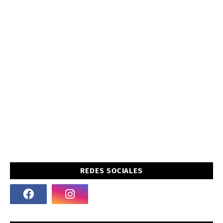
REDES SOCIALES