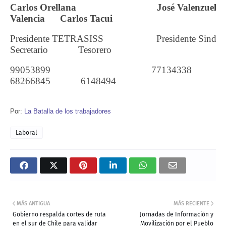
Carlos Orellana José Valenzuel
Valencia Carlos Tacui
Presidente TETRASISS Presidente Sind
Secretario Tesorero
99053899
771343
68266845 6148494
Por:
La Batalla de los trabajadores
Laboral
MÁS ANTIGUA
MÁS RECIENTE
Gobierno respalda cortes de ruta
Jornadas de Información y
en el sur de Chile para validar
Movilización por el Pueblo