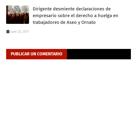
Dirigente desmiente declaraciones de
empresario sobre el derecho a huelga en
trabajadores de Aseo y Ornato
June 23, 2017
PUBLICAR UN COMENTARIO