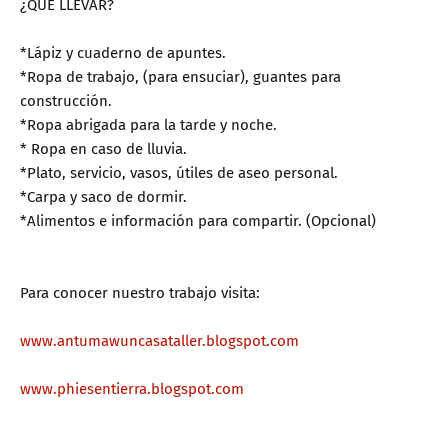
¿QUE LLEVAR?
*Lápiz y cuaderno de apuntes.
*Ropa de trabajo, (para ensuciar), guantes para
construcción.
*Ropa abrigada para la tarde y noche.
* Ropa en caso de lluvia.
*Plato, servicio, vasos, útiles de aseo personal.
*Carpa y saco de dormir.
*Alimentos e información para compartir. (Opcional)
Para conocer nuestro trabajo visita:
www.antumawuncasataller.blogspot.com
www.phiesentierra.blogspot.com