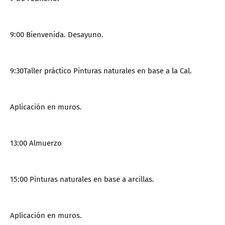
9:00 Bienvenida. Desayuno.
9:30Taller práctico Pinturas naturales en base a la Cal.
Aplicación en muros.
13:00 Almuerzo
15:00 Pinturas naturales en base a arcillas.
Aplicación en muros.