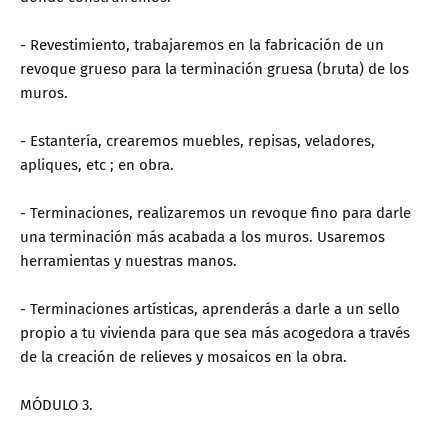
- Revestimiento, trabajaremos en la fabricación de un
revoque grueso para la terminación gruesa (bruta) de los
muros.
- Estantería, crearemos muebles, repisas, veladores,
apliques, etc ; en obra.
- Terminaciones, realizaremos un revoque fino para darle
una terminación más acabada a los muros. Usaremos
herramientas y nuestras manos.
- Terminaciones artísticas, aprenderás a darle a un sello
propio a tu vivienda para que sea más acogedora a través
de la creación de relieves y mosaicos en la obra.
MÓDULO 3.