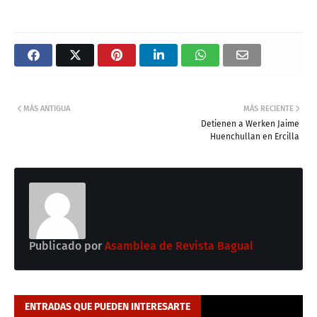
MÁS ANTIGUA
MÁS RECIENTE
Detienen a Werken Jaime
Huenchullan en Ercilla
Publicado por
Asamblea de Revista Bagual
ENTRADAS QUE PUEDEN INTERESARTE