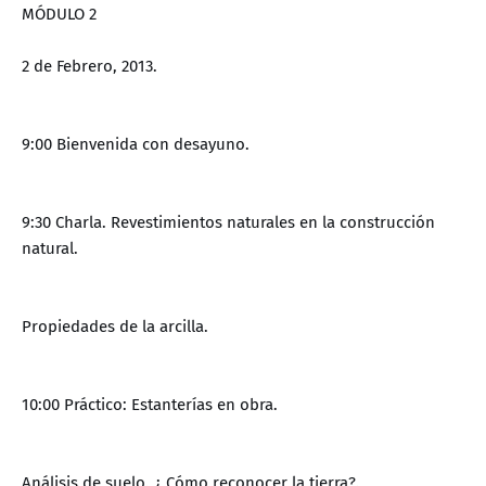
MÓDULO 2
2 de Febrero, 2013.
9:00 Bienvenida con desayuno.
9:30 Charla. Revestimientos naturales en la construcción
natural.
Propiedades de la arcilla.
10:00 Práctico: Estanterías en obra.
Análisis de suelo. ¿ Cómo reconocer la tierra?.