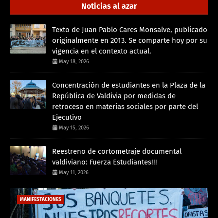
Noticias al azar
Texto de Juan Pablo Cares Monsalve, publicado
originalmente en 2013. Se comparte hoy por su
vigencia en el contexto actual.
May 18, 2026
Concentración de estudiantes en la Plaza de la
República de Valdivia por medidas de
retroceso en materias sociales por parte del
Ejecutivo
May 15, 2026
Reestreno de cortometraje documental
valdiviano: Fuerza Estudiantes!!!
May 11, 2026
MANIFESTACIONES