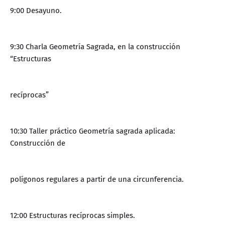
9:00 Desayuno.
9:30 Charla Geometría Sagrada, en la construcción
“Estructuras
recíprocas”
10:30 Taller práctico Geometría sagrada aplicada:
Construcción de
polígonos regulares a partir de una circunferencia.
12:00 Estructuras recíprocas simples.