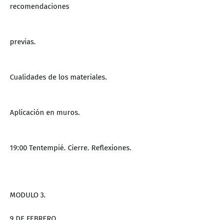
recomendaciones
previas.
Cualidades de los materiales.
Aplicación en muros.
19:00 Tentempié. Cierre. Reflexiones.
MODULO 3.
9 DE FEBRERO.