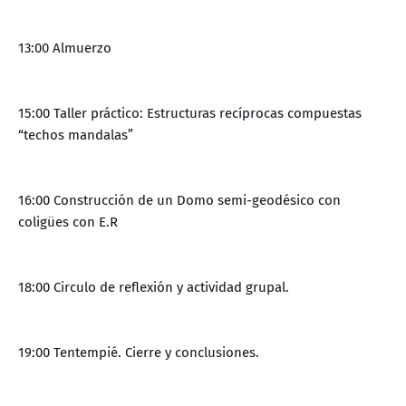
13:00 Almuerzo
15:00 Taller práctico: Estructuras recíprocas compuestas
“techos mandalas”
16:00 Construcción de un Domo semi-geodésico con
coligües con E.R
18:00 Circulo de reflexión y actividad grupal.
19:00 Tentempié. Cierre y conclusiones.