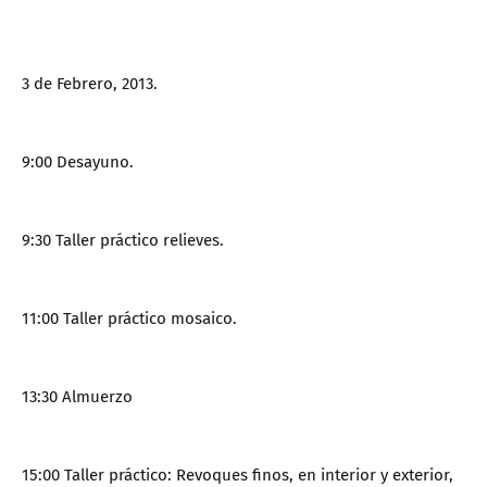
3 de Febrero, 2013.
9:00 Desayuno.
9:30 Taller práctico relieves.
11:00 Taller práctico mosaico.
13:30 Almuerzo
15:00 Taller práctico: Revoques finos, en interior y exterior,