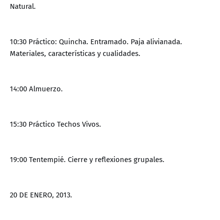
Natural.
10:30 Práctico: Quincha. Entramado. Paja alivianada.
Materiales, características y cualidades.
14:00 Almuerzo.
15:30 Práctico Techos Vivos.
19:00 Tentempié. Cierre y reflexiones grupales.
20 DE ENERO, 2013.