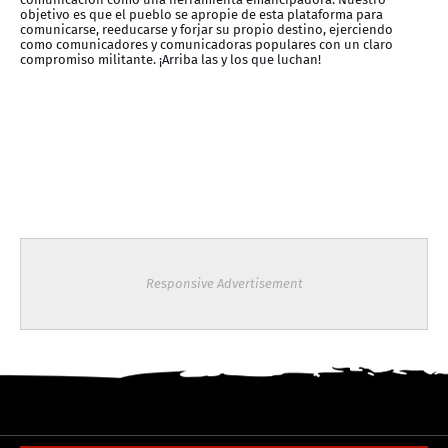
objetivo es que el pueblo se apropie de esta plataforma para
comunicarse, reeducarse y forjar su propio destino, ejerciendo
como comunicadores y comunicadoras populares con un claro
compromiso militante. ¡Arriba las y los que luchan!
Responsive Advertisement