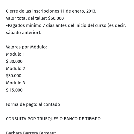
Cierre de las inscripciones 11 de enero, 2013.
Valor total del taller: $60.000
-Pagados mínimo 7 días antes del inicio del curso (es decir,
sábado anterior).
Valores por Módulo:
Modulo 1
$ 30.000
Modulo 2
$30.000
Modulo 3
$ 15.000
Forma de pago: al contado
CONSULTA POR TRUEQUES O BANCO DE TIEMPO.
Barbara Barrera Farreaut