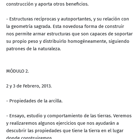
construcción y aporta otros beneficios.
- Estructuras recíprocas y autoportantes, y su relación con
la geometría sagrada. Esta novedosa forma de construir
nos permite armar estructuras que son capaces de soportar
su propio peso y distribuirlo homogéneamente, siguiendo
patrones de la naturaleza.
MÓDULO 2.
2 y 3 de Febrero, 2013.
- Propiedades de la arcilla.
- Ensayo, estudio y comportamiento de las tierras. Veremos
y realizaremos algunos ejercicios que nos ayudarán a
descubrir las propiedades que tiene la tierra en el lugar
donde construiremos.