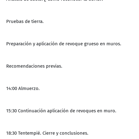
Pruebas de tierra.
Preparación y aplicación de revoque grueso en muros.
Recomendaciones previas.
14:00 Almuerzo.
15:30 Continuación aplicación de revoques en muro.
18:30 Tentempié. Cierre y conclusiones.