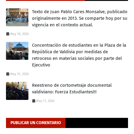
Texto de Juan Pablo Cares Monsalve, publicado
originalmente en 2013. Se comparte hoy por su
vigencia en el contexto actual.
May 18, 2026
Concentración de estudiantes en la Plaza de la
República de Valdivia por medidas de
retroceso en materias sociales por parte del
Ejecutivo
May 15, 2026
Reestreno de cortometraje documental
valdiviano: Fuerza Estudiantes!!!
May 11, 2026
PUBLICAR UN COMENTARIO