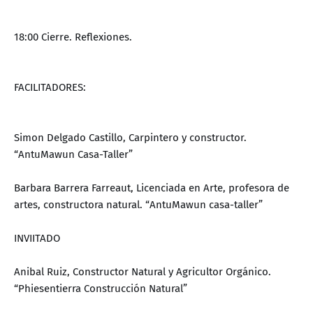
18:00 Cierre. Reflexiones.
FACILITADORES:
Simon Delgado Castillo, Carpintero y constructor.
“AntuMawun Casa-Taller”
Barbara Barrera Farreaut, Licenciada en Arte, profesora de
artes, constructora natural. “AntuMawun casa-taller”
INVIITADO
Anibal Ruiz, Constructor Natural y Agricultor Orgánico.
“Phiesentierra Construcción Natural”