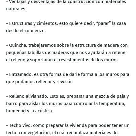
- Ventajas y desventajas de la construcción con materiales
naturales.
- Estructuras y cimientos, esto quiere decir, “parar” la casa
desde el comienzo.
- Quincha, trabajaremos sobre la estructura de madera con
pequeñas tablillas de maderas que nos ayudarán a retener
el relleno y soportarán el revestimientos de los muros.
- Entramado, es otra forma de darle forma a los muros para
que podamos rellenar y revestir.
- Relleno alivianado. Esto es, preparar una mezcla de paja y
barro para aislar los muros para controlar la temperatura,
humedad y la acústica.
- Techo vivo, como preparar la vivienda para poder tener un
techo con vegetación, el cuál reemplaza materiales de