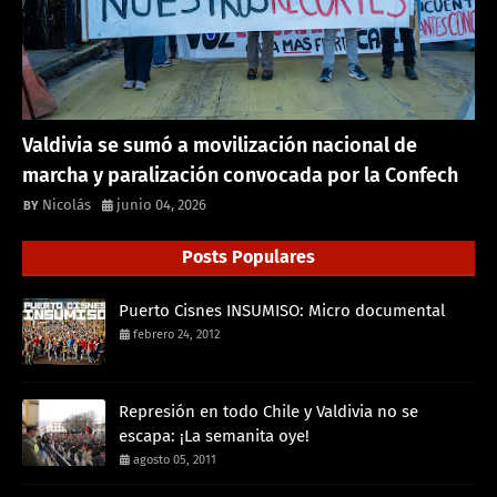
Valdivia se sumó a movilización nacional de
marcha y paralización convocada por la Confech
Nicolás
junio 04, 2026
Posts Populares
Puerto Cisnes INSUMISO: Micro documental
febrero 24, 2012
Represión en todo Chile y Valdivia no se
escapa: ¡La semanita oye!
agosto 05, 2011