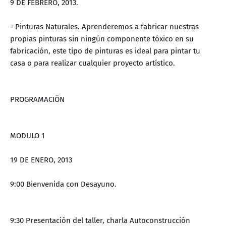
9 DE FEBRERO, 2013.
- Pinturas Naturales. Aprenderemos a fabricar nuestras
propias pinturas sin ningún componente tóxico en su
fabricación, este tipo de pinturas es ideal para pintar tu
casa o para realizar cualquier proyecto artístico.
PROGRAMACIÖN
MODULO 1
19 DE ENERO, 2013
9:00 Bienvenida con Desayuno.
9:30 Presentación del taller, charla Autoconstrucción