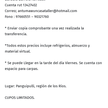
Cuenta rut 13427402
Correo; antumawuncasataller@hotmail.com
Fono : 97660551 – 90321760
* Enviar copia comprobante una vez realizada la
transferencia.
*Todos estos precios incluye refrigerios, almuerzo y
material virtual.
* Se puede Llegar en la tarde del día Viernes. Se cuenta con
espacio para carpas.
Lugar: Panguipulli, región de los Ríos.
CUPOS LIMITADOS.