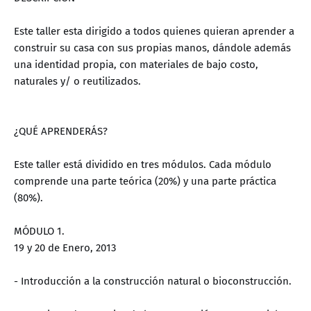
Este taller esta dirigido a todos quienes quieran aprender a
construir su casa con sus propias manos, dándole además
una identidad propia, con materiales de bajo costo,
naturales y/ o reutilizados.
¿QUÉ APRENDERÁS?
Este taller está dividido en tres módulos. Cada módulo
comprende una parte teórica (20%) y una parte práctica
(80%).
MÓDULO 1.
19 y 20 de Enero, 2013
- Introducción a la construcción natural o bioconstrucción.