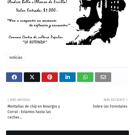
noticias
MÁS ANTIGUA
MÁS RECIENTE
Montañas de chip en Amargos y
Sobre las Forestales
Corral : Estamos hasta las
cachas…