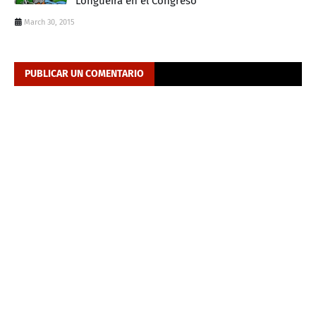
Longueira en el Congreso
March 30, 2015
PUBLICAR UN COMENTARIO