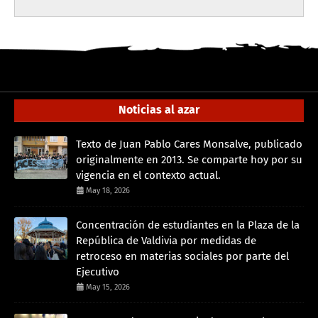
Noticias al azar
Texto de Juan Pablo Cares Monsalve, publicado
originalmente en 2013. Se comparte hoy por su
vigencia en el contexto actual.
May 18, 2026
Concentración de estudiantes en la Plaza de la
República de Valdivia por medidas de
retroceso en materias sociales por parte del
Ejecutivo
May 15, 2026