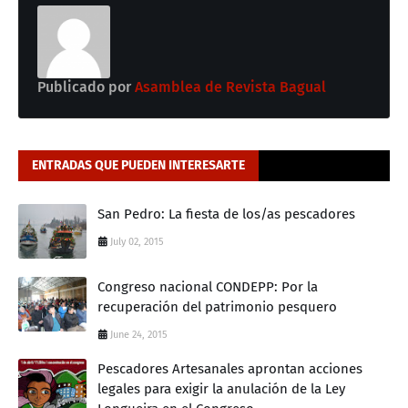
Publicado por
Asamblea de Revista Bagual
ENTRADAS QUE PUEDEN INTERESARTE
San Pedro: La fiesta de los/as pescadores
July 02, 2015
Congreso nacional CONDEPP: Por la
recuperación del patrimonio pesquero
June 24, 2015
Pescadores Artesanales aprontan acciones
legales para exigir la anulación de la Ley