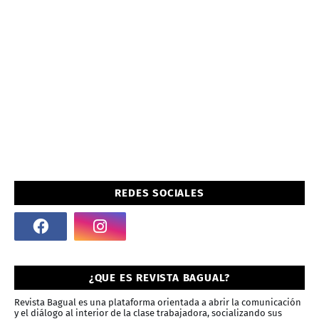
REDES SOCIALES
¿QUE ES REVISTA BAGUAL?
Revista Bagual es una plataforma orientada a abrir la comunicación
y el diálogo al interior de la clase trabajadora, socializando sus