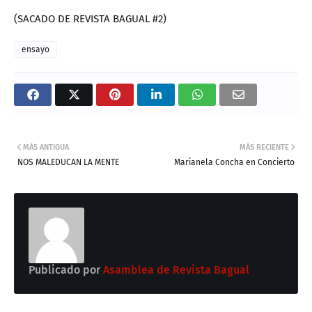
(SACADO DE REVISTA BAGUAL #2)
ensayo
MÁS ANTIGUA
MÁS RECIENTE
NOS MALEDUCAN LA MENTE
Marianela Concha en Concierto
Publicado por
Asamblea de Revista Bagual