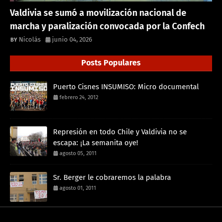
Valdivia se sumó a movilización nacional de
marcha y paralización convocada por la Confech
Nicolás
junio 04, 2026
Posts Populares
Puerto Cisnes INSUMISO: Micro documental
febrero 24, 2012
Represión en todo Chile y Valdivia no se
escapa: ¡La semanita oye!
agosto 05, 2011
Sr. Berger le cobraremos la palabra
agosto 01, 2011