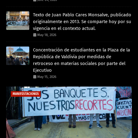
Texto de Juan Pablo Cares Monsalve, publicado
originalmente en 2013. Se comparte hoy por su
vigencia en el contexto actual.
May 18, 2026
Concentración de estudiantes en la Plaza de la
República de Valdivia por medidas de
retroceso en materias sociales por parte del
Ejecutivo
May 15, 2026
MANIFESTACIONES